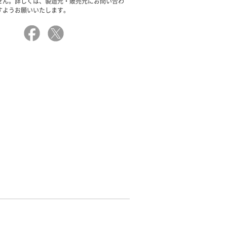
せん。詳しくは、製造元・販売元にお問い合わ
すようお願いいたします。