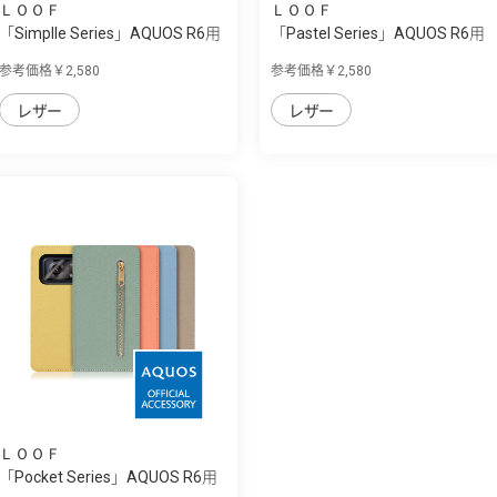
ＬＯＯＦ
ＬＯＯＦ
「Simplle Series」AQUOS R6用
「Pastel Series」AQUOS R6用
厳選した...
本革なの...
参考価格￥2,580
参考価格￥2,580
レザー
レザー
ＬＯＯＦ
「Pocket Series」AQUOS R6用