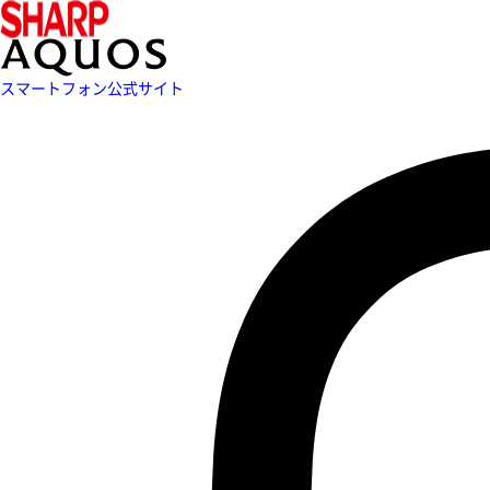
スマートフォン公式サイト