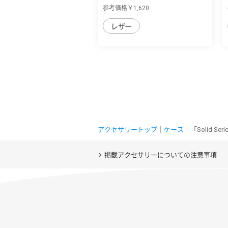
イカラー...
参考価格￥1,620
レザー
アクセサリートップ
｜
ケース
｜「Solid 
掲載アクセサリーについての注意事項