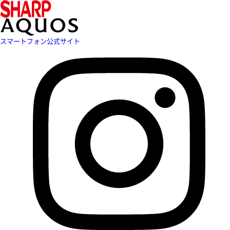
スマートフォン公式サイト