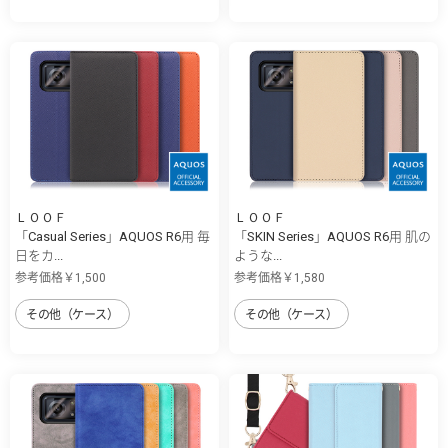
ＬＯＯＦ
ＬＯＯＦ
「Casual Series」AQUOS R6用 毎
「SKIN Series」AQUOS R6用 肌の
日をカ...
ような...
参考価格￥1,500
参考価格￥1,580
その他（ケース）
その他（ケース）