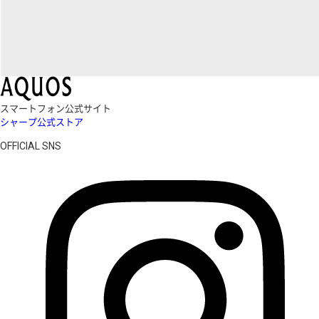
スマートフォン公式サイト
シャープ公式ストア
OFFICIAL SNS