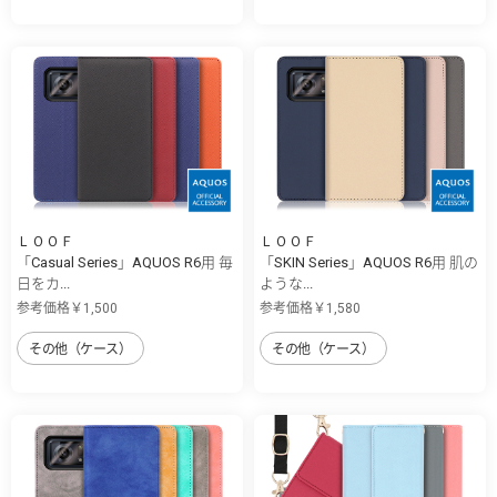
ＬＯＯＦ
ＬＯＯＦ
「Casual Series」AQUOS R6用 毎
「SKIN Series」AQUOS R6用 肌の
日をカ...
ような...
参考価格￥1,500
参考価格￥1,580
その他（ケース）
その他（ケース）