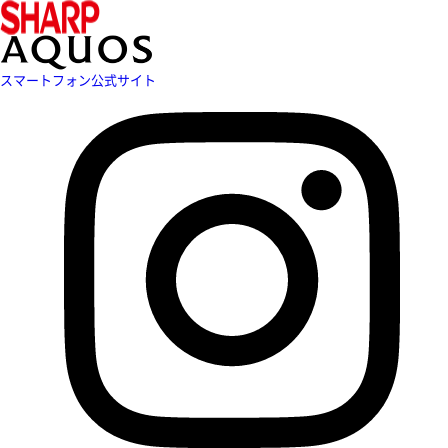
スマートフォン公式サイト