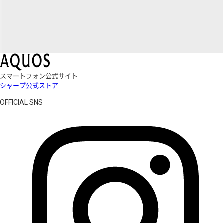
スマートフォン公式サイト
シャープ公式ストア
OFFICIAL SNS