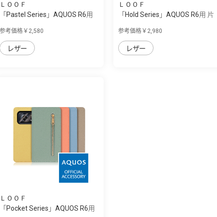
ＬＯＯＦ
ＬＯＯＦ
「Pastel Series」AQUOS R6用
「Hold Series」AQUOS R6用 片
本革なの...
手で快適...
参考価格￥2,580
参考価格￥2,980
レザー
レザー
ＬＯＯＦ
「Pocket Series」AQUOS R6用