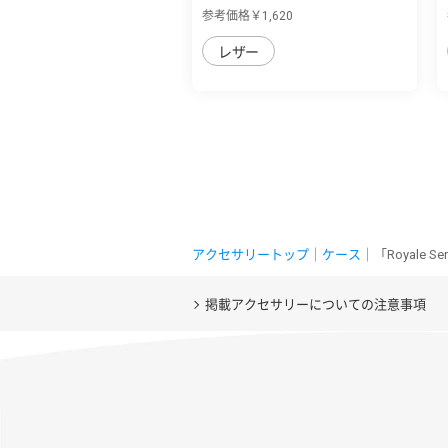
イカラー...
参考価格￥1,620
レザー
アクセサリートップ
｜
ケース
｜「Royale 
掲載アクセサリーについての注意事項