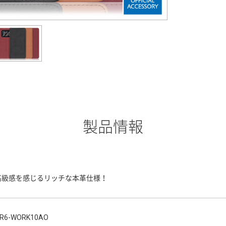
製品情報
高級感を感じるリッチな本革仕様！
R6-WORK10AO