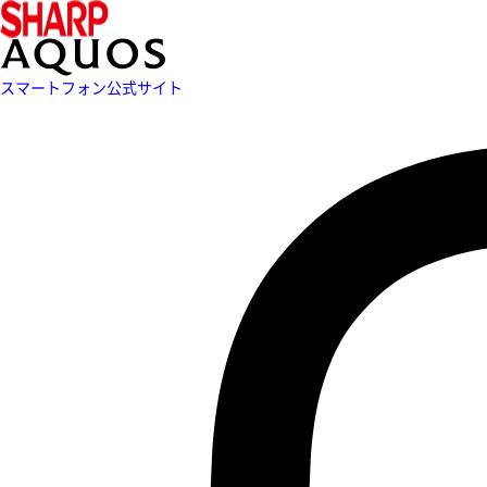
スマートフォン公式サイト