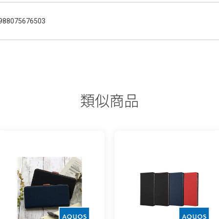
988075676503
類似商品