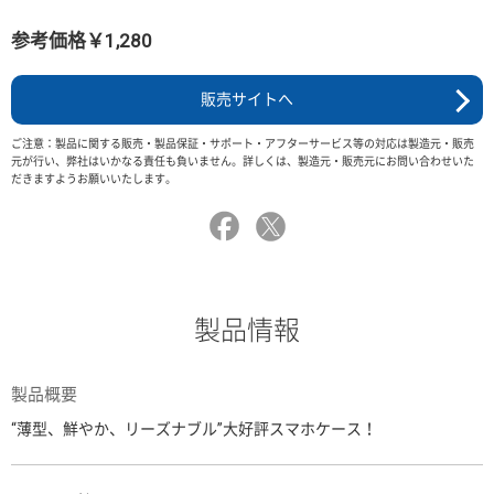
参考価格￥1,280
販売サイトへ
ご注意：製品に関する販売・製品保証・サポート・アフターサービス等の対応は製造元・販売
元が行い、弊社はいかなる責任も負いません。詳しくは、製造元・販売元にお問い合わせいた
だきますようお願いいたします。
製品情報
製品概要
“薄型、鮮やか、リーズナブル”大好評スマホケース！