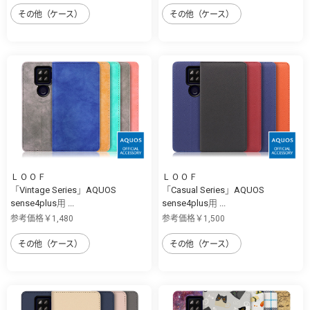
その他（ケース）
その他（ケース）
ＬＯＯＦ
ＬＯＯＦ
「Vintage Series」AQUOS
「Casual Series」AQUOS
sense4plus用 ...
sense4plus用 ...
参考価格￥1,480
参考価格￥1,500
その他（ケース）
その他（ケース）