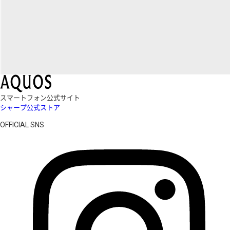
スマートフォン公式サイト
シャープ公式ストア
OFFICIAL SNS