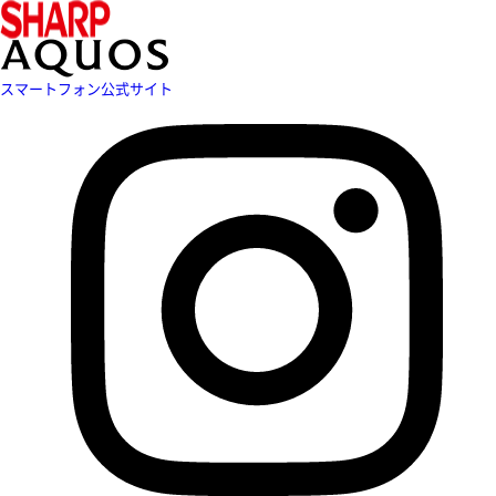
スマートフォン公式サイト