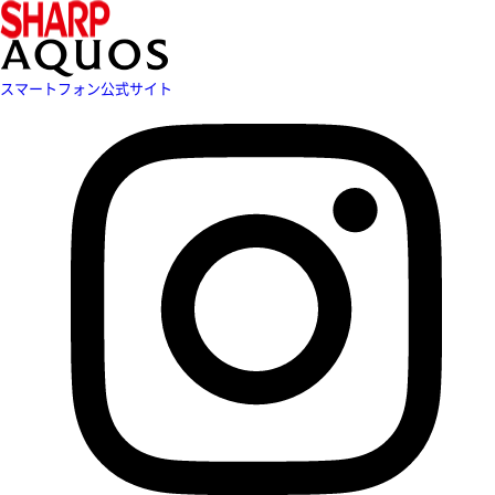
スマートフォン公式サイト