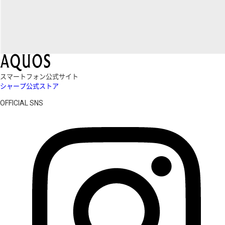
スマートフォン公式サイト
シャープ公式ストア
OFFICIAL SNS