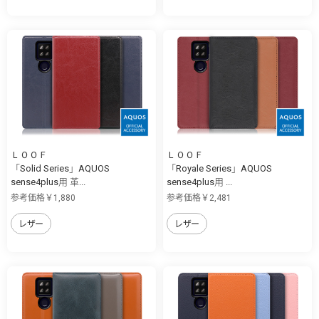
ＬＯＯＦ
ＬＯＯＦ
「Solid Series」AQUOS
「Royale Series」AQUOS
sense4plus用 革...
sense4plus用 ...
参考価格￥1,880
参考価格￥2,481
レザー
レザー