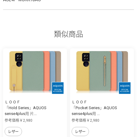
類似商品
ＬＯＯＦ
ＬＯＯＦ
「Hold Series」AQUOS
「Pocket Series」AQUOS
sense4plus用 片...
sense4plus用 ...
参考価格￥2,980
参考価格￥2,980
レザー
レザー