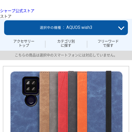
シャープ公式ストア
ストア
AQUOS wish3
選択中の機種 ：
アクセサリー
カテゴリ別
フリーワード
トップ
に探す
で探す
こちらの商品は選択中のスマートフォンには対応していません。