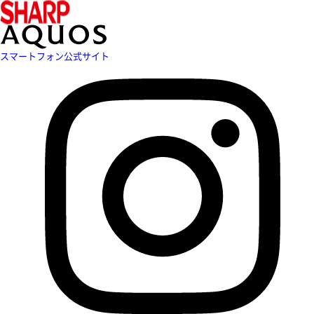
スマートフォン公式サイト