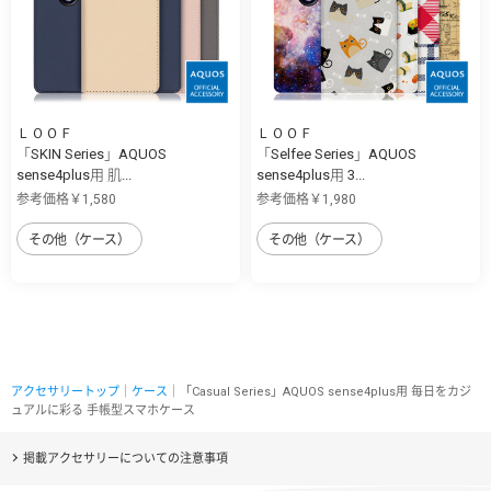
ＬＯＯＦ
ＬＯＯＦ
「SKIN Series」AQUOS
「Selfee Series」AQUOS
sense4plus用 肌...
sense4plus用 3...
参考価格￥1,580
参考価格￥1,980
その他（ケース）
その他（ケース）
アクセサリートップ
｜
ケース
｜「Casual Series」AQUOS sense4plus用 毎日をカジ
ュアルに彩る 手帳型スマホケース
掲載アクセサリーについての注意事項