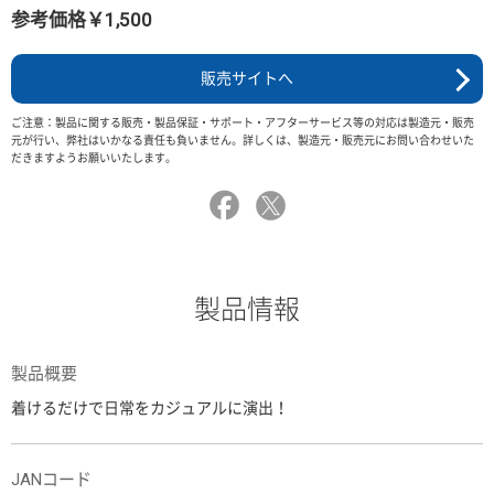
参考価格￥1,500
販売サイトへ
ご注意：製品に関する販売・製品保証・サポート・アフターサービス等の対応は製造元・販売
元が行い、弊社はいかなる責任も負いません。詳しくは、製造元・販売元にお問い合わせいた
だきますようお願いいたします。
製品情報
製品概要
着けるだけで日常をカジュアルに演出！
JANコード