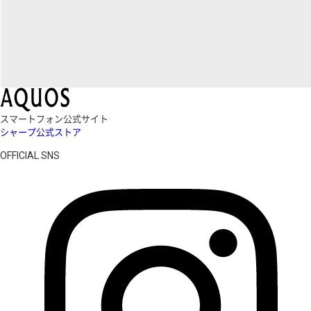
スマートフォン公式サイト
シャープ公式ストア
OFFICIAL SNS