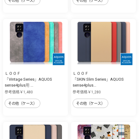
その他（ケース）
その他（ケース）
ＬＯＯＦ
ＬＯＯＦ
「Vintage Series」AQUOS
「SKIN Slim Series」AQUOS
sense4plus用 ...
sense4plus...
参考価格￥1,480
参考価格￥1,280
その他（ケース）
その他（ケース）