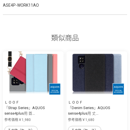
ASE4P-WORK11AO
類似商品
ＬＯＯＦ
ＬＯＯＦ
「Strap Series」AQUOS
「Denim Series」AQUOS
sense4plus用 首...
sense4plus用 丈...
参考価格￥1,980
参考価格￥1,680