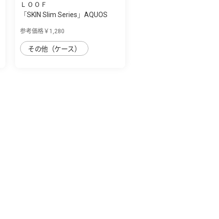
ＬＯＯＦ
「SKIN Slim Series」AQUOS
sense4plus...
参考価格￥1,280
その他（ケース）