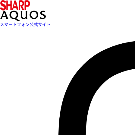
スマートフォン公式サイト