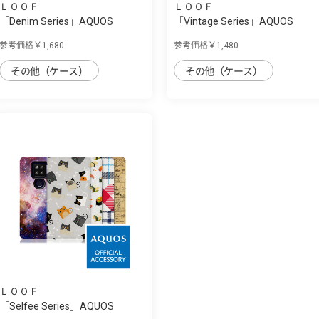
ＬＯＯＦ
ＬＯＯＦ
「Denim Series」AQUOS
「Vintage Series」AQUOS
sense4plus用 丈...
sense4plus用 ...
参考価格￥1,680
参考価格￥1,480
その他（ケース）
その他（ケース）
ＬＯＯＦ
「Selfee Series」AQUOS