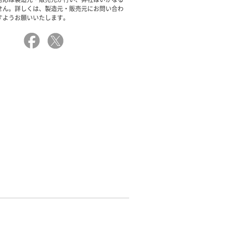
せん。詳しくは、製造元・販売元にお問い合わ
すようお願いいたします。