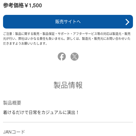
参考価格￥1,500
販売サイトへ
ご注意：製品に関する販売・製品保証・サポート・アフターサービス等の対応は製造元・販売
元が行い、弊社はいかなる責任も負いません。詳しくは、製造元・販売元にお問い合わせいた
だきますようお願いいたします。
製品情報
製品概要
着けるだけで日常をカジュアルに演出！
JANコード