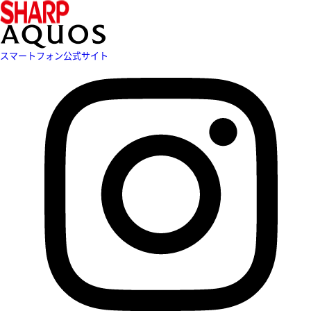
スマートフォン公式サイト