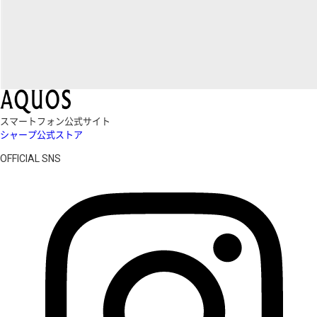
スマートフォン公式サイト
シャープ公式ストア
OFFICIAL SNS