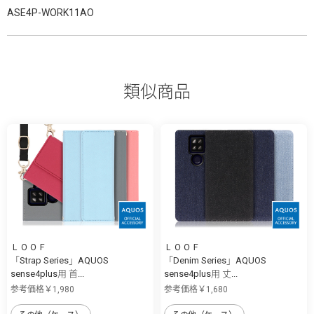
ASE4P-WORK11AO
類似商品
ＬＯＯＦ
ＬＯＯＦ
「Strap Series」AQUOS
「Denim Series」AQUOS
sense4plus用 首...
sense4plus用 丈...
参考価格￥1,980
参考価格￥1,680