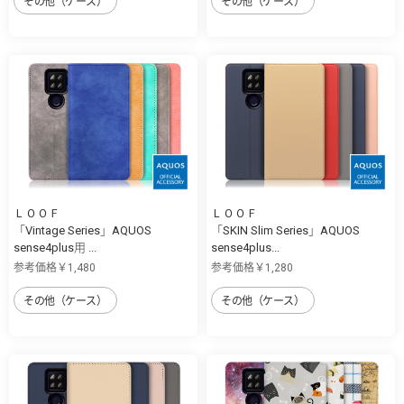
その他（ケース）
その他（ケース）
ＬＯＯＦ
ＬＯＯＦ
「Vintage Series」AQUOS
「SKIN Slim Series」AQUOS
sense4plus用 ...
sense4plus...
参考価格￥1,480
参考価格￥1,280
その他（ケース）
その他（ケース）