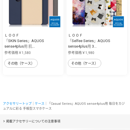
ＬＯＯＦ
ＬＯＯＦ
「SKIN Series」AQUOS
「Selfee Series」AQUOS
sense4plus用 肌...
sense4plus用 3...
参考価格￥1,580
参考価格￥1,980
その他（ケース）
その他（ケース）
アクセサリートップ
｜
ケース
｜「Casual Series」AQUOS sense4plus用 毎日をカジ
ュアルに彩る 手帳型スマホケース
掲載アクセサリーについての注意事項