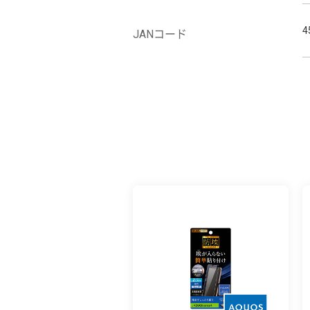
4
JANコード