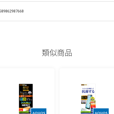
589862987668
類似商品