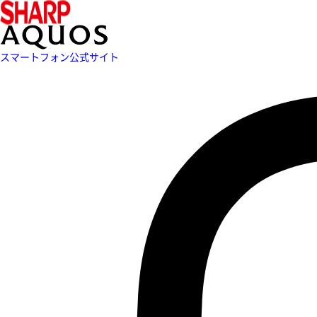
スマートフォン公式サイト