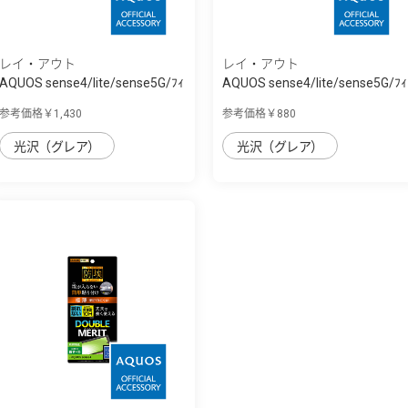
レイ・アウト
レイ・アウト
AQUOS sense4/lite/sense5G/ﾌｨ
AQUOS sense4/lite/sense5G/ﾌｨ
ﾙﾑ 10H ｶﾞ...
ﾙﾑ 指紋防...
参考価格￥1,430
参考価格￥880
光沢（グレア）
光沢（グレア）