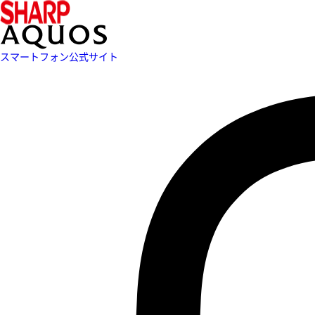
スマートフォン公式サイト