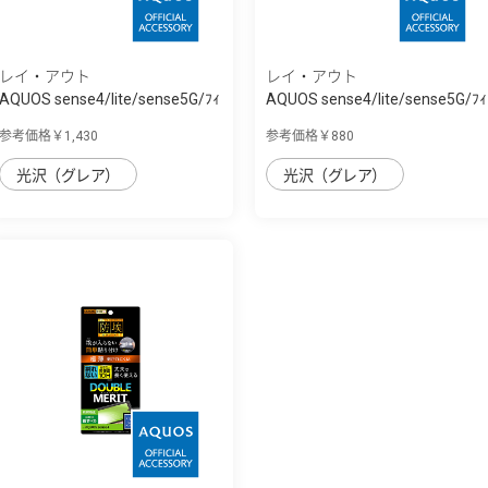
レイ・アウト
レイ・アウト
AQUOS sense4/lite/sense5G/ﾌｨ
AQUOS sense4/lite/sense5G/ﾌｨ
ﾙﾑ 10H ｶﾞ...
ﾙﾑ 指紋防...
参考価格￥1,430
参考価格￥880
光沢（グレア）
光沢（グレア）