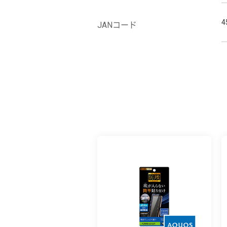
4
JANコード