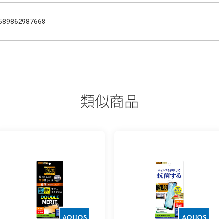
589862987668
類似商品