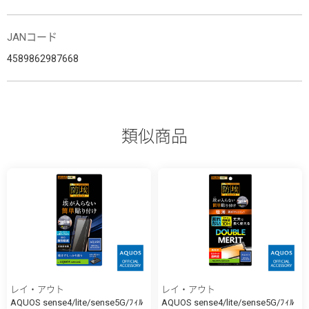
JANコード
4589862987668
類似商品
レイ・アウト
レイ・アウト
AQUOS sense4/lite/sense5G/ﾌｨﾙ
AQUOS sense4/lite/sense5G/ﾌｨﾙ