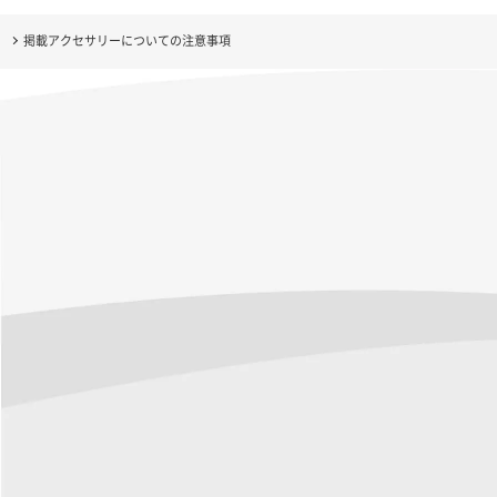
掲載アクセサリーについての注意事項