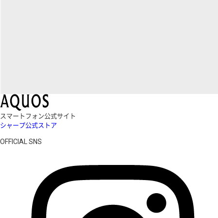
スマートフォン公式サイト
シャープ公式ストア
OFFICIAL SNS