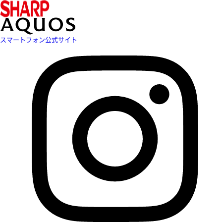
スマートフォン公式サイト