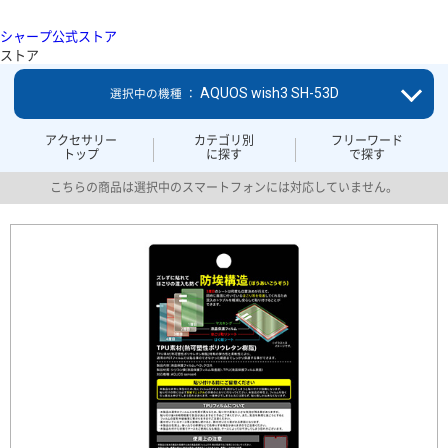
シャープ公式ストア
ストア
AQUOS wish3 SH-53D
選択中の機種 ：
アクセサリー
カテゴリ別
フリーワード
トップ
に探す
で探す
こちらの商品は選択中のスマートフォンには対応していません。