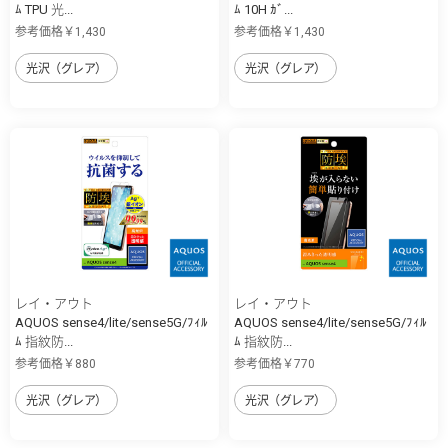
ﾑ TPU 光...
ﾑ 10H ｶﾞ...
参考価格￥1,430
参考価格￥1,430
光沢（グレア）
光沢（グレア）
レイ・アウト
レイ・アウト
AQUOS sense4/lite/sense5G/ﾌｨﾙ
AQUOS sense4/lite/sense5G/ﾌｨﾙ
ﾑ 指紋防...
ﾑ 指紋防...
参考価格￥880
参考価格￥770
光沢（グレア）
光沢（グレア）