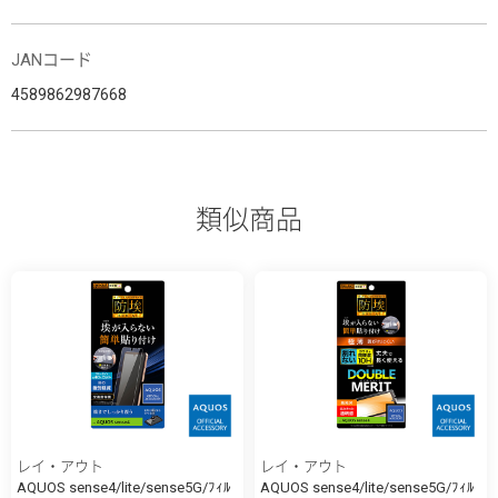
JANコード
4589862987668
類似商品
レイ・アウト
レイ・アウト
AQUOS sense4/lite/sense5G/ﾌｨﾙ
AQUOS sense4/lite/sense5G/ﾌｨﾙ