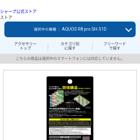
シャープ公式ストア
ストア
AQUOS R8 pro SH-51D
選択中の機種 ：
アクセサリー
カテゴリ別
フリーワード
トップ
に探す
で探す
こちらの商品は選択中のスマートフォンには対応していません。