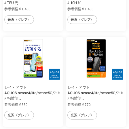
ﾑ TPU 光...
ﾑ 10H ｶﾞ...
参考価格￥1,430
参考価格￥1,430
光沢（グレア）
光沢（グレア）
レイ・アウト
レイ・アウト
AQUOS sense4/lite/sense5G/ﾌｨﾙ
AQUOS sense4/lite/sense5G/ﾌｨﾙ
ﾑ 指紋防...
ﾑ 指紋防...
参考価格￥880
参考価格￥770
光沢（グレア）
光沢（グレア）