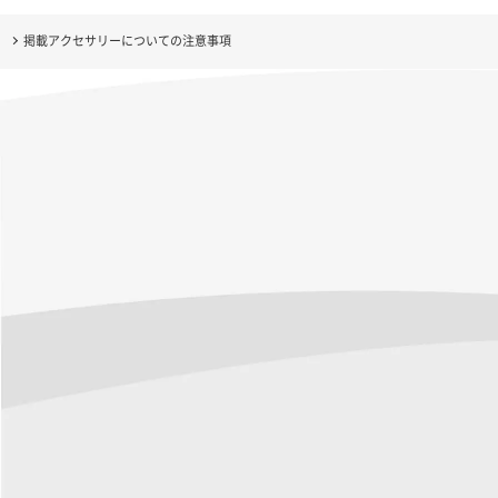
掲載アクセサリーについての注意事項