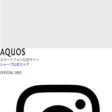
スマートフォン公式サイト
シャープ公式ストア
OFFICIAL SNS