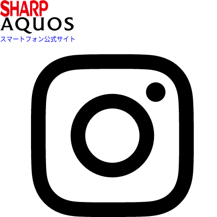
スマートフォン公式サイト