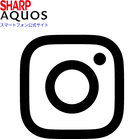
スマートフォン公式サイト