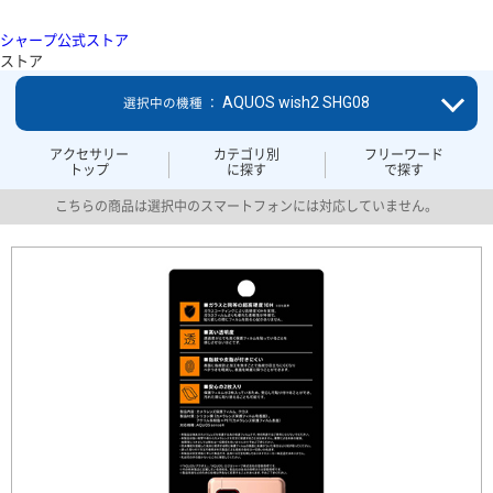
シャープ公式ストア
ストア
AQUOS wish2 SHG08
選択中の機種 ：
アクセサリー
カテゴリ別
フリーワード
トップ
に探す
で探す
こちらの商品は選択中のスマートフォンには対応していません。