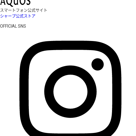
スマートフォン公式サイト
シャープ公式ストア
OFFICIAL SNS