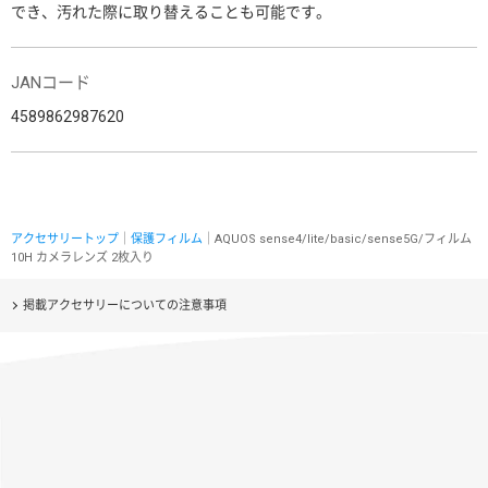
でき、汚れた際に取り替えることも可能です。
JANコード
4589862987620
アクセサリートップ
｜
保護フィルム
｜AQUOS sense4/lite/basic/sense5G/フィルム
10H カメラレンズ 2枚入り
掲載アクセサリーについての注意事項