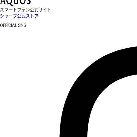
スマートフォン公式サイト
シャープ公式ストア
OFFICIAL SNS