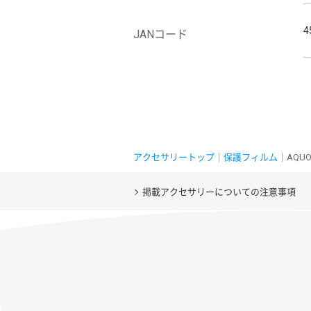
4
JANコード
アクセサリートップ
｜
保護フィルム
｜AQUO
掲載アクセサリーについての注意事項