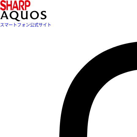
スマートフォン公式サイト