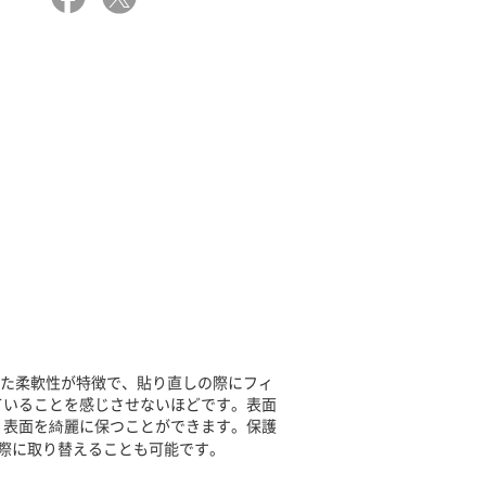
れた柔軟性が特徴で、貼り直しの際にフィ
ていることを感じさせないほどです。表面
、表面を綺麗に保つことができます。保護
際に取り替えることも可能です。