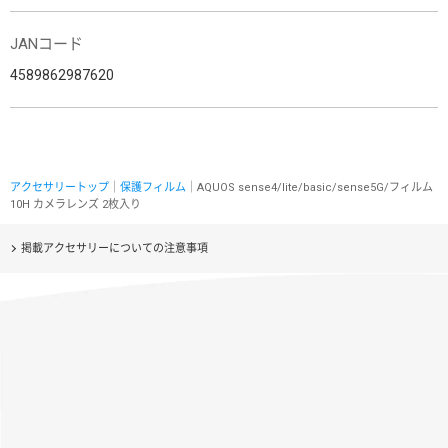
JANコード
4589862987620
アクセサリートップ
｜
保護フィルム
｜AQUOS sense4/lite/basic/sense5G/フィルム
10H カメラレンズ 2枚入り
掲載アクセサリーについての注意事項