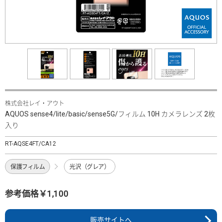
株式会社レイ・アウト
AQUOS sense4/lite/basic/sense5G/フィルム 10H カメラレンズ 2枚
入り
RT-AQSE4FT/CA12
保護フィルム
光沢（グレア）
参考価格￥1,100
販売サイトへ