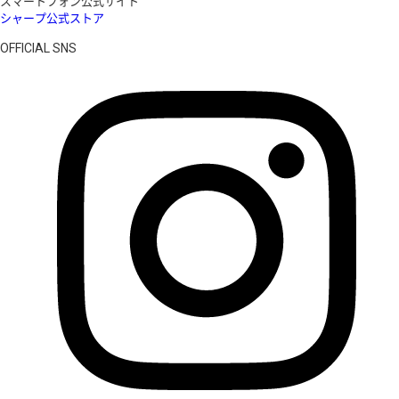
スマートフォン公式サイト
シャープ公式ストア
OFFICIAL SNS