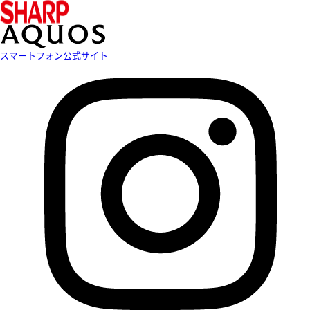
スマートフォン公式サイト