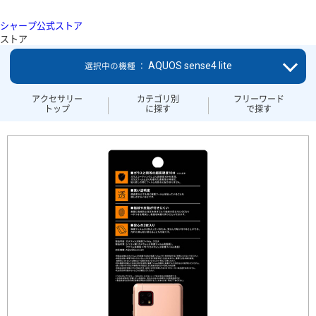
シャープ公式ストア
ストア
AQUOS sense4 lite
選択中の機種 ：
アクセサリー
カテゴリ別
フリーワード
トップ
に探す
で探す