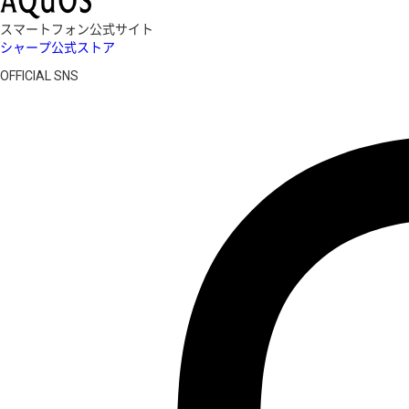
スマートフォン公式サイト
シャープ公式ストア
OFFICIAL SNS