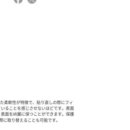
れた柔軟性が特徴で、貼り直しの際にフィ
ていることを感じさせないほどです。表面
、表面を綺麗に保つことができます。保護
際に取り替えることも可能です。