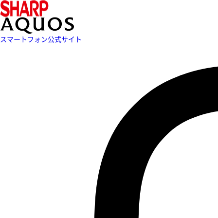
スマートフォン公式サイト