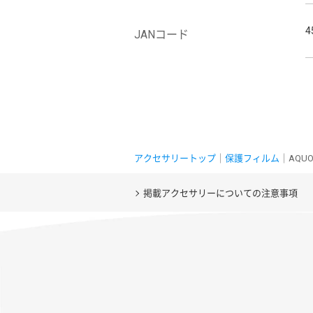
4
JANコード
アクセサリートップ
｜
保護フィルム
｜AQUO
掲載アクセサリーについての注意事項