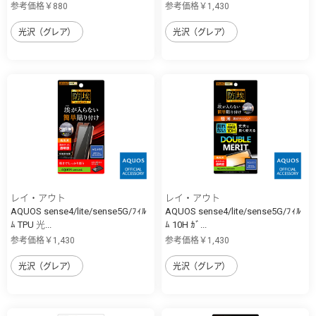
参考価格￥880
参考価格￥1,430
光沢（グレア）
光沢（グレア）
レイ・アウト
レイ・アウト
AQUOS sense4/lite/sense5G/ﾌｨﾙ
AQUOS sense4/lite/sense5G/ﾌｨﾙ
ﾑ TPU 光...
ﾑ 10H ｶﾞ...
参考価格￥1,430
参考価格￥1,430
光沢（グレア）
光沢（グレア）