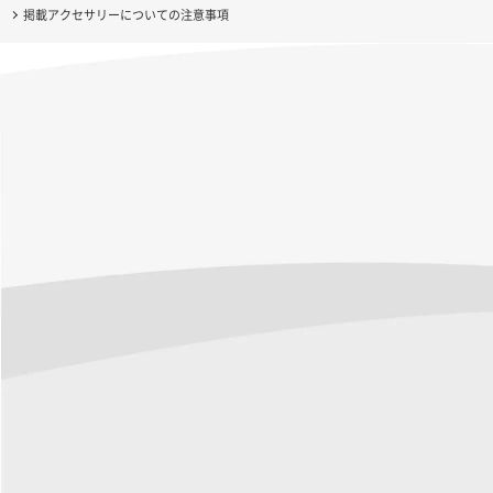
掲載アクセサリーについての注意事項