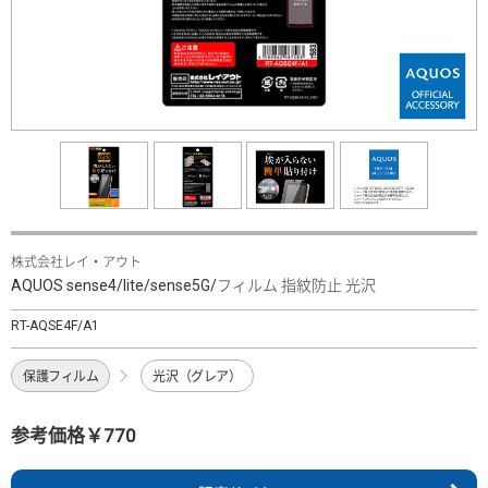
株式会社レイ・アウト
AQUOS sense4/lite/sense5G/フィルム 指紋防止 光沢
RT-AQSE4F/A1
保護フィルム
光沢（グレア）
参考価格￥770