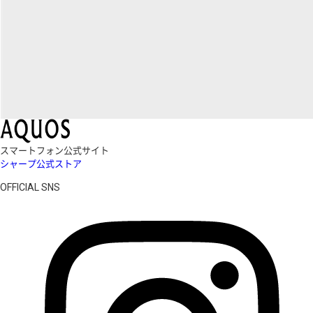
スマートフォン公式サイト
シャープ公式ストア
OFFICIAL SNS