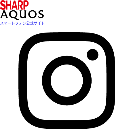
スマートフォン公式サイト