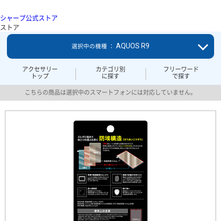
シャープ公式ストア
ストア
AQUOS R9
選択中の機種 ：
アクセサリー
カテゴリ別
フリーワード
トップ
に探す
で探す
こちらの商品は選択中のスマートフォンには対応していません。