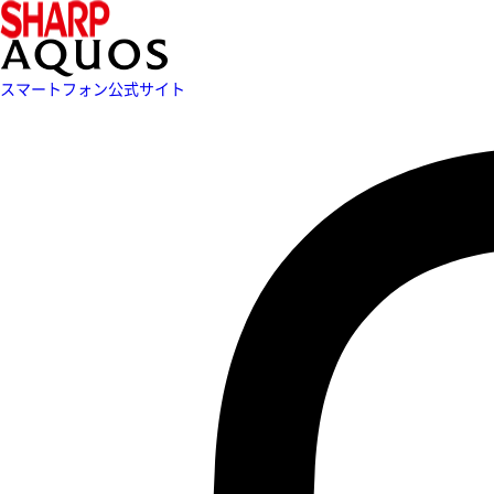
スマートフォン公式サイト