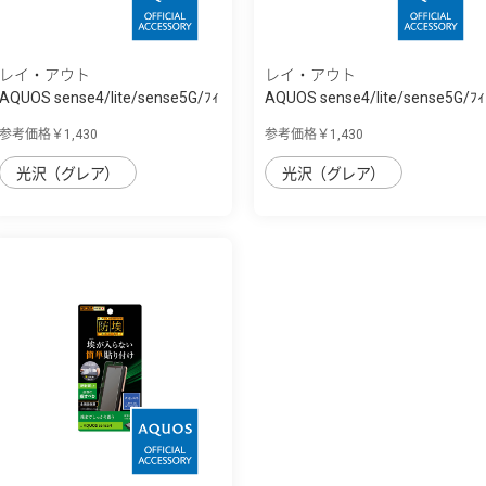
レイ・アウト
レイ・アウト
AQUOS sense4/lite/sense5G/ﾌｨ
AQUOS sense4/lite/sense5G/ﾌｨ
ﾙﾑ TPU 光...
ﾙﾑ TPU 光...
参考価格￥1,430
参考価格￥1,430
光沢（グレア）
光沢（グレア）