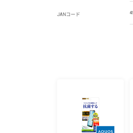
4
JANコード