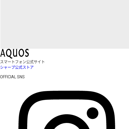
スマートフォン公式サイト
シャープ公式ストア
OFFICIAL SNS