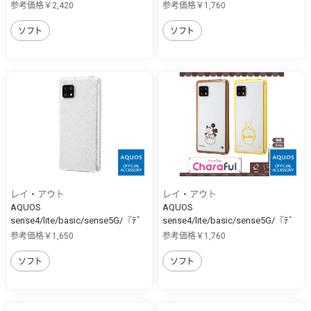
ｨ...
ｨ...
参考価格￥2,420
参考価格￥1,760
ソフト
ソフト
レイ・アウト
レイ・アウト
AQUOS
AQUOS
sense4/lite/basic/sense5G/『ﾃﾞ
sense4/lite/basic/sense5G/『ﾃﾞ
ｨ...
ｨ...
参考価格￥1,650
参考価格￥1,760
ソフト
ソフト