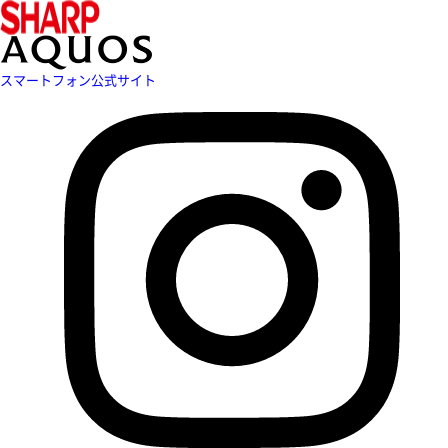
スマートフォン公式サイト