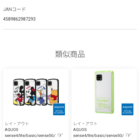
JANコード
4589862987293
類似商品
レイ・アウト
レイ・アウト
AQUOS
AQUOS
sense4/lite/basic/sense5G/『ﾃﾞ
sense4/lite/basic/sense5G/『ﾃﾞ