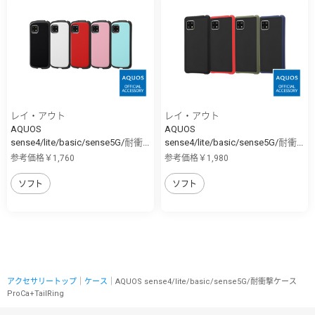
レイ・アウト
レイ・アウト
AQUOS
AQUOS
sense4/lite/basic/sense5G/耐衝...
sense4/lite/basic/sense5G/耐衝...
参考価格￥1,760
参考価格￥1,980
ソフト
ソフト
アクセサリートップ
｜
ケース
｜AQUOS sense4/lite/basic/sense5G/耐衝撃ケース
ProCa+TailRing