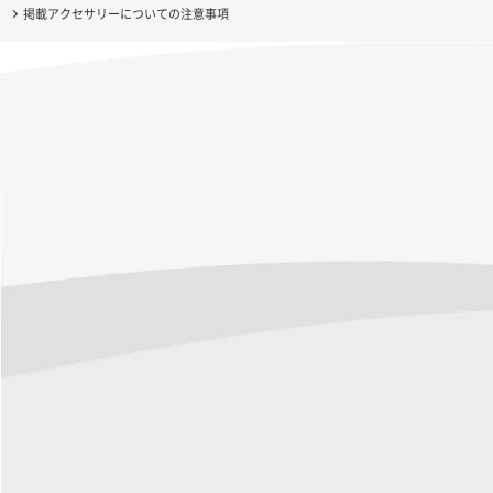
掲載アクセサリーについての注意事項