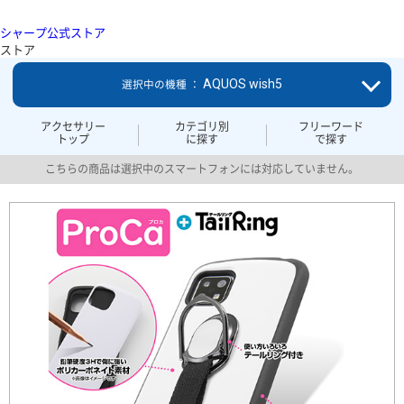
シャープ公式ストア
ストア
AQUOS wish5
選択中の機種 ：
アクセサリー
カテゴリ別
フリーワード
トップ
に探す
で探す
こちらの商品は選択中のスマートフォンには対応していません。