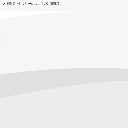
掲載アクセサリーについての注意事項