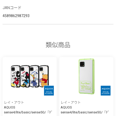
JANコード
4589862987293
類似商品
レイ・アウト
レイ・アウト
AQUOS
AQUOS
sense4/lite/basic/sense5G/『ﾃﾞ
sense4/lite/basic/sense5G/『ﾃﾞ