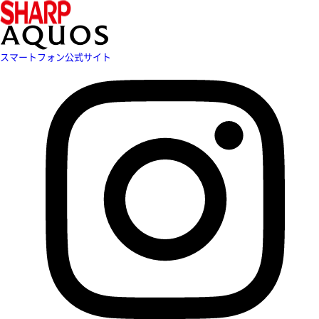
スマートフォン公式サイト