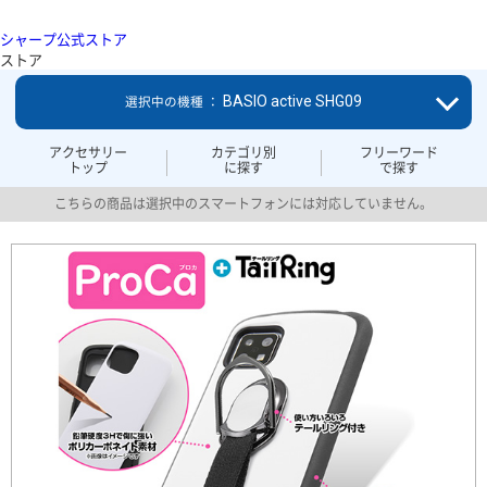
シャープ公式ストア
ストア
BASIO active SHG09
選択中の機種 ：
アクセサリー
カテゴリ別
フリーワード
トップ
に探す
で探す
こちらの商品は選択中のスマートフォンには対応していません。