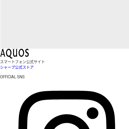
スマートフォン公式サイト
シャープ公式ストア
OFFICIAL SNS