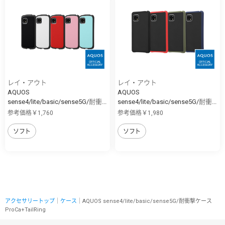
レイ・アウト
レイ・アウト
AQUOS
AQUOS
sense4/lite/basic/sense5G/耐衝...
sense4/lite/basic/sense5G/耐衝...
参考価格￥1,760
参考価格￥1,980
ソフト
ソフト
アクセサリートップ
｜
ケース
｜AQUOS sense4/lite/basic/sense5G/耐衝撃ケース
ProCa+TailRing