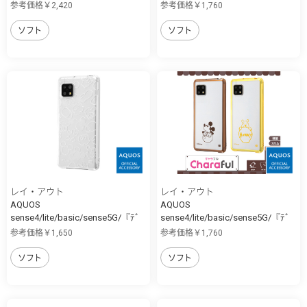
ｨ...
ｨ...
参考価格￥2,420
参考価格￥1,760
ソフト
ソフト
レイ・アウト
レイ・アウト
AQUOS
AQUOS
sense4/lite/basic/sense5G/『ﾃﾞ
sense4/lite/basic/sense5G/『ﾃﾞ
ｨ...
ｨ...
参考価格￥1,650
参考価格￥1,760
ソフト
ソフト