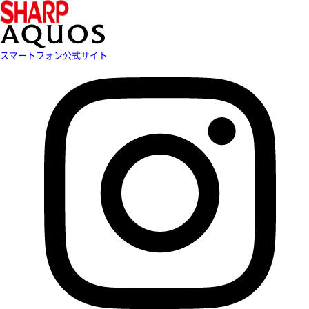
スマートフォン公式サイト