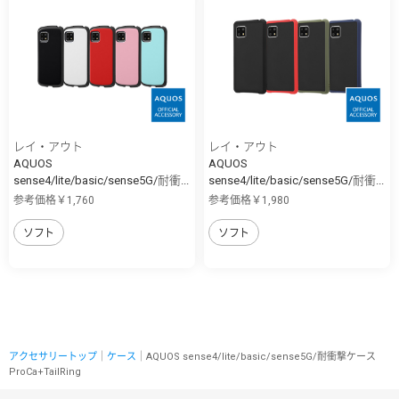
レイ・アウト
レイ・アウト
AQUOS
AQUOS
sense4/lite/basic/sense5G/耐衝...
sense4/lite/basic/sense5G/耐衝...
参考価格￥1,760
参考価格￥1,980
ソフト
ソフト
アクセサリートップ
｜
ケース
｜AQUOS sense4/lite/basic/sense5G/耐衝撃ケース
ProCa+TailRing