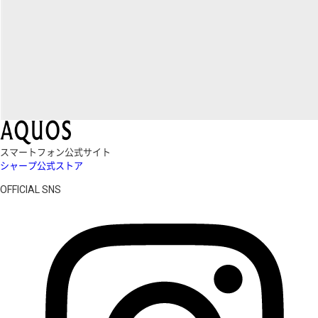
スマートフォン公式サイト
シャープ公式ストア
OFFICIAL SNS