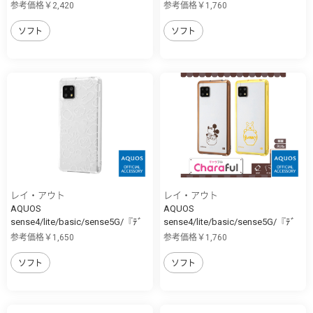
ｨ...
ｨ...
参考価格￥2,420
参考価格￥1,760
ソフト
ソフト
レイ・アウト
レイ・アウト
AQUOS
AQUOS
sense4/lite/basic/sense5G/『ﾃﾞ
sense4/lite/basic/sense5G/『ﾃﾞ
ｨ...
ｨ...
参考価格￥1,650
参考価格￥1,760
ソフト
ソフト