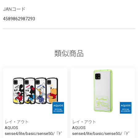
JANコード
4589862987293
類似商品
レイ・アウト
レイ・アウト
AQUOS
AQUOS
sense4/lite/basic/sense5G/『ﾃﾞ
sense4/lite/basic/sense5G/『ﾃﾞ