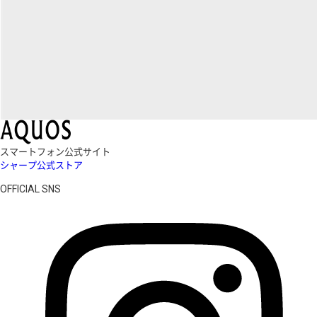
スマートフォン公式サイト
シャープ公式ストア
OFFICIAL SNS