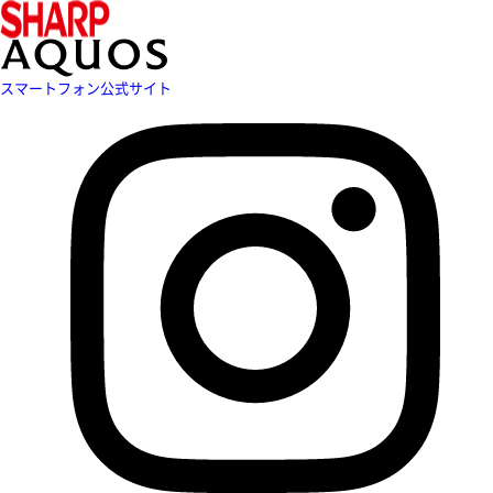
スマートフォン公式サイト