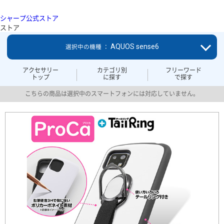
シャープ公式ストア
ストア
AQUOS sense6
選択中の機種 ：
アクセサリー
カテゴリ別
フリーワード
トップ
に探す
で探す
こちらの商品は選択中のスマートフォンには対応していません。