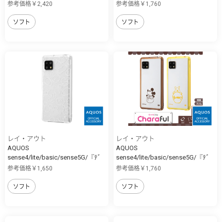
ｨ...
ｨ...
参考価格￥2,420
参考価格￥1,760
ソフト
ソフト
レイ・アウト
レイ・アウト
AQUOS
AQUOS
sense4/lite/basic/sense5G/『ﾃﾞ
sense4/lite/basic/sense5G/『ﾃﾞ
ｨ...
ｨ...
参考価格￥1,650
参考価格￥1,760
ソフト
ソフト