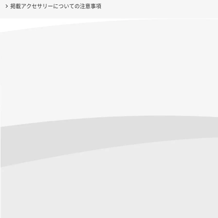
掲載アクセサリーについての注意事項