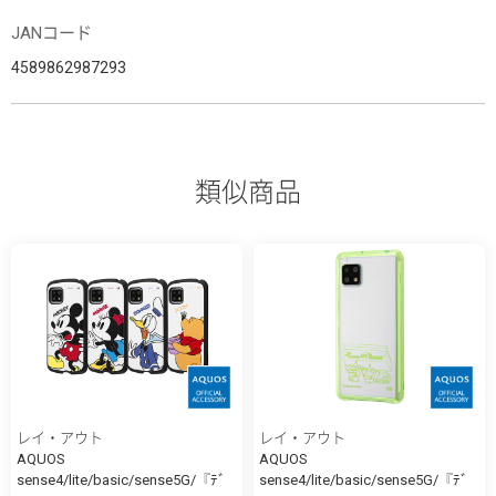
JANコード
4589862987293
類似商品
レイ・アウト
レイ・アウト
AQUOS
AQUOS
sense4/lite/basic/sense5G/『ﾃﾞ
sense4/lite/basic/sense5G/『ﾃﾞ