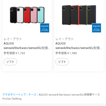
レイ・アウト
レイ・アウト
AQUOS
AQUOS
sense4/lite/basic/sense5G/耐衝...
sense4/lite/basic/sense5G/耐衝...
参考価格￥1,760
参考価格￥1,980
ソフト
ソフト
アクセサリートップ
｜
ケース
｜AQUOS sense4/lite/basic/sense5G/耐衝撃ケース
ProCa+TailRing