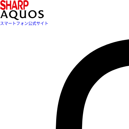
スマートフォン公式サイト