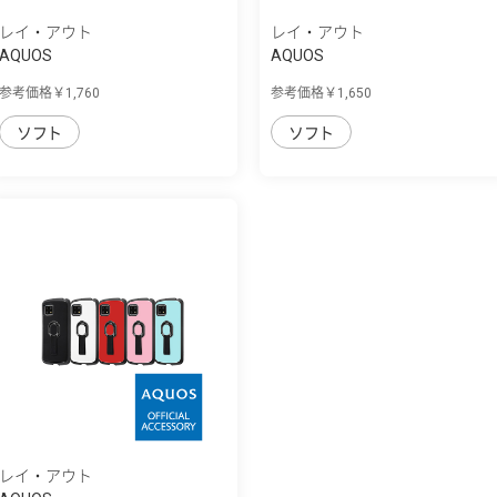
レイ・アウト
レイ・アウト
AQUOS
AQUOS
sense4/lite/basic/sense5G/『ﾃﾞ
sense4/lite/basic/sense5G/『ﾃ
参考価格￥1,760
参考価格￥1,650
ｨ...
ｨ...
ソフト
ソフト
レイ・アウト