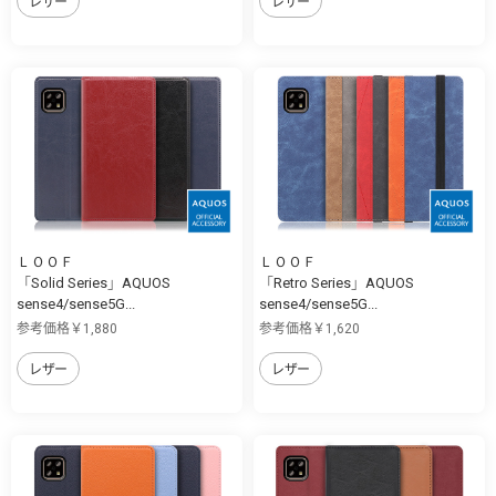
レザー
レザー
ＬＯＯＦ
ＬＯＯＦ
「Solid Series」AQUOS
「Retro Series」AQUOS
sense4/sense5G...
sense4/sense5G...
参考価格￥1,880
参考価格￥1,620
レザー
レザー