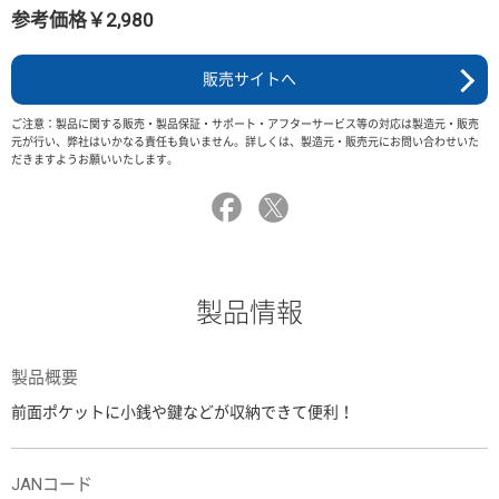
参考価格￥2,980
販売サイトへ
ご注意：製品に関する販売・製品保証・サポート・アフターサービス等の対応は製造元・販売
元が行い、弊社はいかなる責任も負いません。詳しくは、製造元・販売元にお問い合わせいた
だきますようお願いいたします。
製品情報
製品概要
前面ポケットに小銭や鍵などが収納できて便利！
JANコード