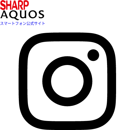
スマートフォン公式サイト