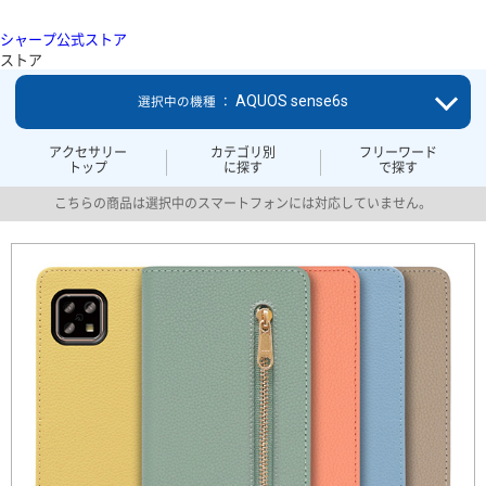
シャープ公式ストア
ストア
AQUOS sense6s
選択中の機種 ：
アクセサリー
カテゴリ別
フリーワード
トップ
に探す
で探す
こちらの商品は選択中のスマートフォンには対応していません。