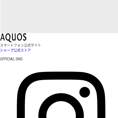
スマートフォン公式サイト
シャープ公式ストア
OFFICIAL SNS