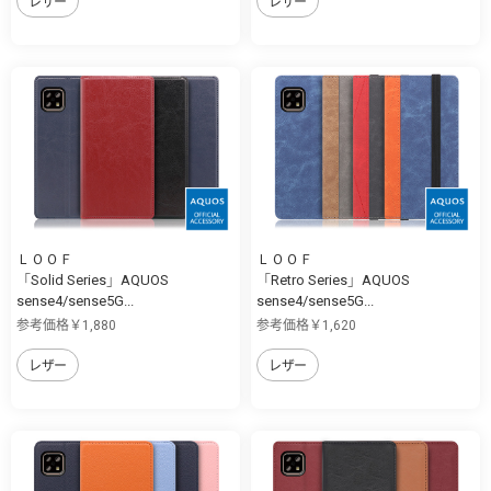
レザー
レザー
ＬＯＯＦ
ＬＯＯＦ
「Solid Series」AQUOS
「Retro Series」AQUOS
sense4/sense5G...
sense4/sense5G...
参考価格￥1,880
参考価格￥1,620
レザー
レザー