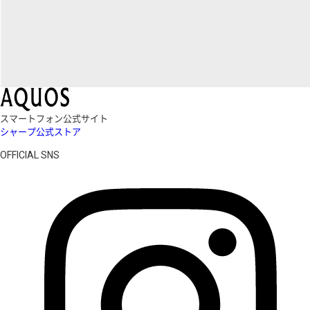
スマートフォン公式サイト
シャープ公式ストア
OFFICIAL SNS