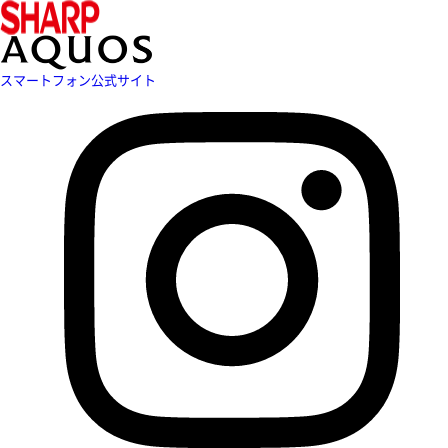
スマートフォン公式サイト