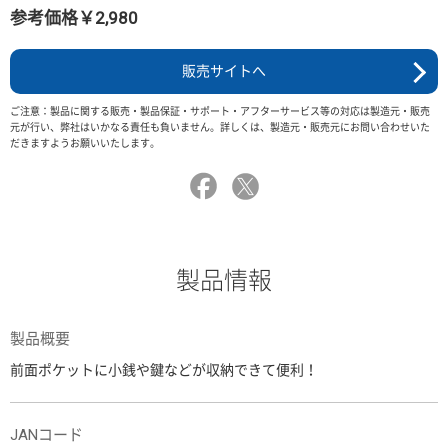
参考価格￥2,980
販売サイトへ
ご注意：製品に関する販売・製品保証・サポート・アフターサービス等の対応は製造元・販売
元が行い、弊社はいかなる責任も負いません。詳しくは、製造元・販売元にお問い合わせいた
だきますようお願いいたします。
製品情報
製品概要
前面ポケットに小銭や鍵などが収納できて便利！
JANコード