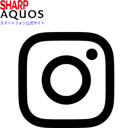
スマートフォン公式サイト