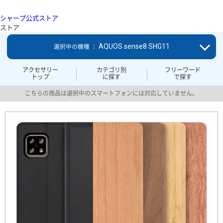
シャープ公式ストア
ストア
AQUOS sense8 SHG11
選択中の機種 ：
アクセサリー
カテゴリ別
フリーワード
トップ
に探す
で探す
こちらの商品は選択中のスマートフォンには対応していません。