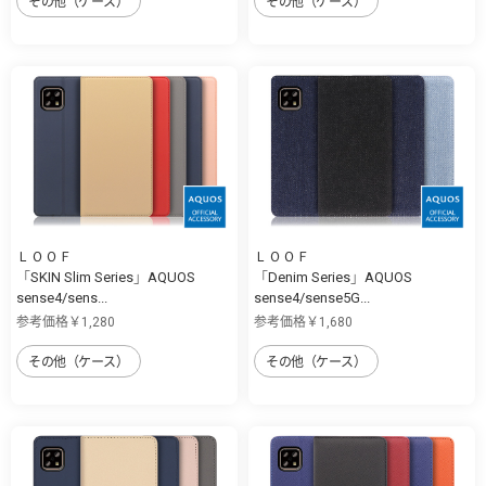
その他（ケース）
その他（ケース）
ＬＯＯＦ
ＬＯＯＦ
「SKIN Slim Series」AQUOS
「Denim Series」AQUOS
sense4/sens...
sense4/sense5G...
参考価格￥1,280
参考価格￥1,680
その他（ケース）
その他（ケース）