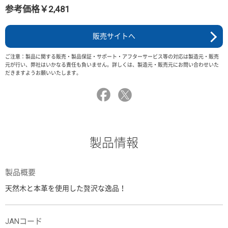
参考価格￥2,481
販売サイトへ
ご注意：製品に関する販売・製品保証・サポート・アフターサービス等の対応は製造元・販売
元が行い、弊社はいかなる責任も負いません。詳しくは、製造元・販売元にお問い合わせいた
だきますようお願いいたします。
製品情報
製品概要
天然木と本革を使用した贅沢な逸品！
JANコード