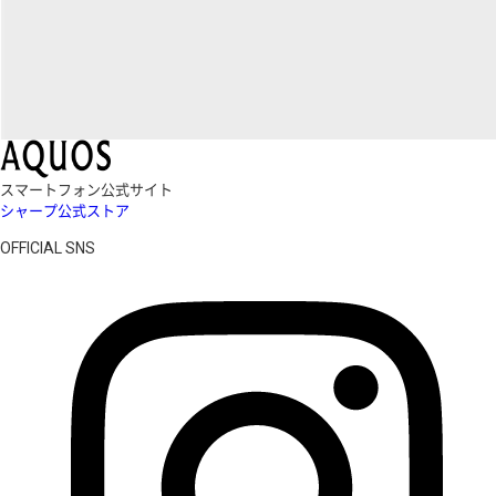
スマートフォン公式サイト
シャープ公式ストア
OFFICIAL SNS