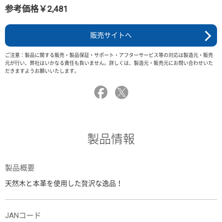
参考価格￥2,481
販売サイトへ
ご注意：製品に関する販売・製品保証・サポート・アフターサービス等の対応は製造元・販売
元が行い、弊社はいかなる責任も負いません。詳しくは、製造元・販売元にお問い合わせいた
だきますようお願いいたします。
製品情報
製品概要
天然木と本革を使用した贅沢な逸品！
JANコード