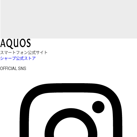
スマートフォン公式サイト
シャープ公式ストア
OFFICIAL SNS