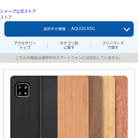
シャープ公式ストア
ストア
AQUOS R5G
選択中の機種 ：
アクセサリー
カテゴリ別
フリーワード
トップ
に探す
で探す
こちらの商品は選択中のスマートフォンには対応していません。