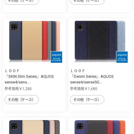
その他（ケース）
その他（ケース）
ＬＯＯＦ
ＬＯＯＦ
「SKIN Slim Series」AQUOS
「Denim Series」AQUOS
sense4/sens...
sense4/sense5G...
参考価格￥1,280
参考価格￥1,680
その他（ケース）
その他（ケース）