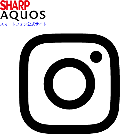
スマートフォン公式サイト