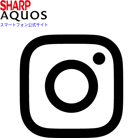
スマートフォン公式サイト