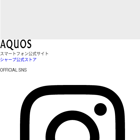
スマートフォン公式サイト
シャープ公式ストア
OFFICIAL SNS