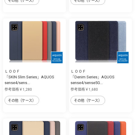
その他（ケース）
その他（ケース）
ＬＯＯＦ
ＬＯＯＦ
「SKIN Slim Series」AQUOS
「Denim Series」AQUOS
sense4/sens...
sense4/sense5G...
参考価格￥1,280
参考価格￥1,680
その他（ケース）
その他（ケース）