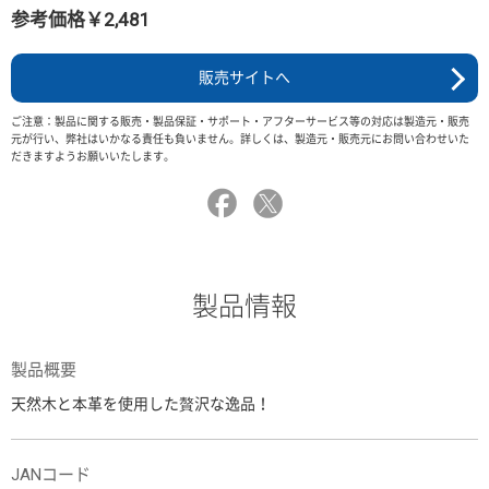
参考価格￥2,481
販売サイトへ
ご注意：製品に関する販売・製品保証・サポート・アフターサービス等の対応は製造元・販売
元が行い、弊社はいかなる責任も負いません。詳しくは、製造元・販売元にお問い合わせいた
だきますようお願いいたします。
製品情報
製品概要
天然木と本革を使用した贅沢な逸品！
JANコード