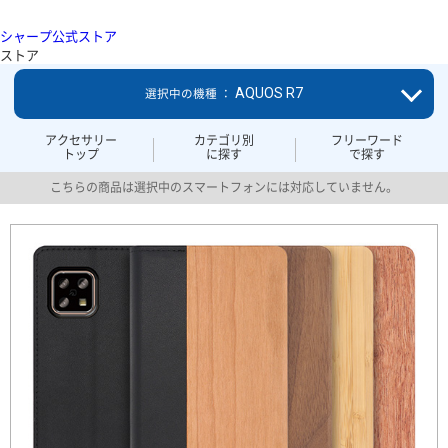
シャープ公式ストア
ストア
AQUOS R7
選択中の機種 ：
アクセサリー
カテゴリ別
フリーワード
トップ
に探す
で探す
こちらの商品は選択中のスマートフォンには対応していません。