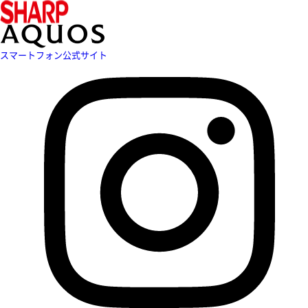
スマートフォン公式サイト