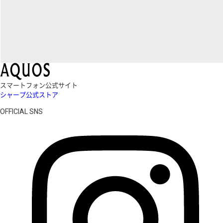
スマートフォン公式サイト
シャープ公式ストア
OFFICIAL SNS