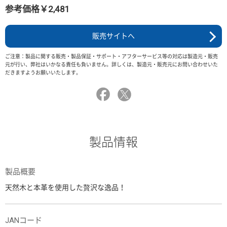
参考価格￥2,481
販売サイトへ
ご注意：製品に関する販売・製品保証・サポート・アフターサービス等の対応は製造元・販売
元が行い、弊社はいかなる責任も負いません。詳しくは、製造元・販売元にお問い合わせいた
だきますようお願いいたします。
製品情報
製品概要
天然木と本革を使用した贅沢な逸品！
JANコード