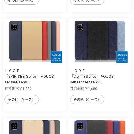
その他（ケース）
その他（ケース）
ＬＯＯＦ
ＬＯＯＦ
「SKIN Slim Series」AQUOS
「Denim Series」AQUOS
sense4/sens...
sense4/sense5G...
参考価格￥1,280
参考価格￥1,680
その他（ケース）
その他（ケース）