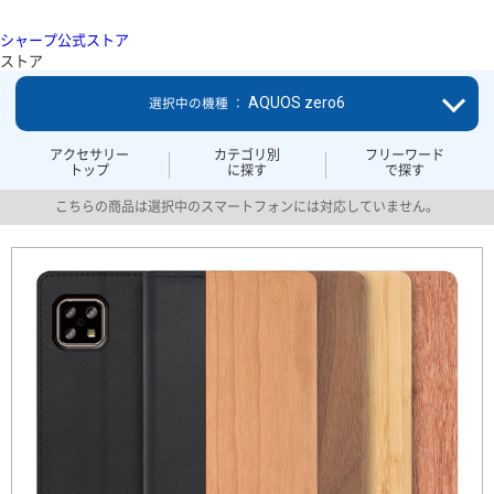
シャープ公式ストア
ストア
AQUOS zero6
選択中の機種 ：
アクセサリー
カテゴリ別
フリーワード
トップ
に探す
で探す
こちらの商品は選択中のスマートフォンには対応していません。