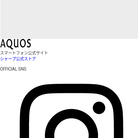
スマートフォン公式サイト
シャープ公式ストア
OFFICIAL SNS