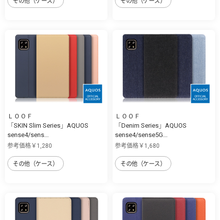
その他（ケース）
その他（ケース）
ＬＯＯＦ
ＬＯＯＦ
「SKIN Slim Series」AQUOS
「Denim Series」AQUOS
sense4/sens...
sense4/sense5G...
参考価格￥1,280
参考価格￥1,680
その他（ケース）
その他（ケース）