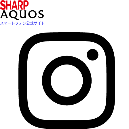
スマートフォン公式サイト