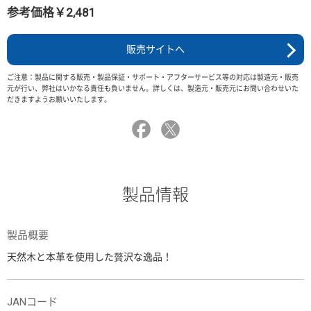
参考価格￥2,481
販売サイトへ
ご注意：製品に関する販売・製品保証・サポート・アフターサービス等の対応は製造元・販売
元が行い、弊社はいかなる責任も負いません。詳しくは、製造元・販売元にお問い合わせいた
だきますようお願いいたします。
製品情報
製品概要
天然木と本革を使用した贅沢な逸品！
JANコード