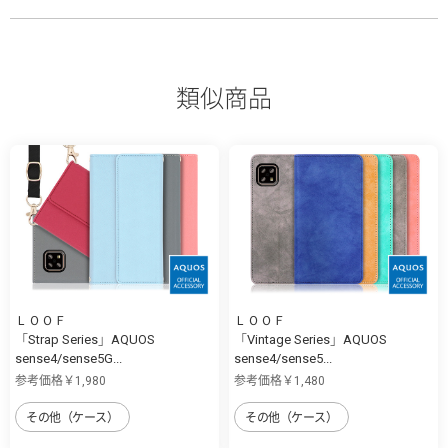
類似商品
ＬＯＯＦ
ＬＯＯＦ
「Strap Series」AQUOS
「Vintage Series」AQUOS
sense4/sense5G...
sense4/sense5...
参考価格￥1,980
参考価格￥1,480
その他（ケース）
その他（ケース）