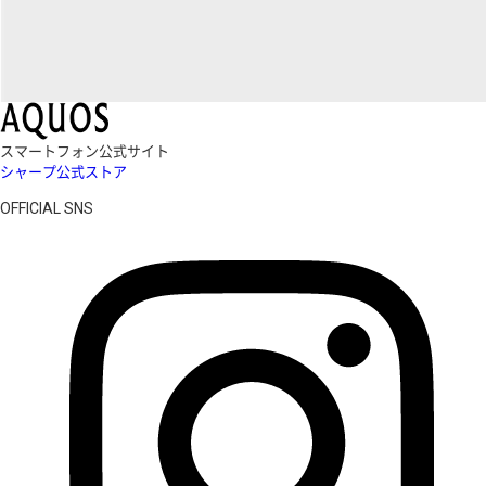
スマートフォン公式サイト
シャープ公式ストア
OFFICIAL SNS