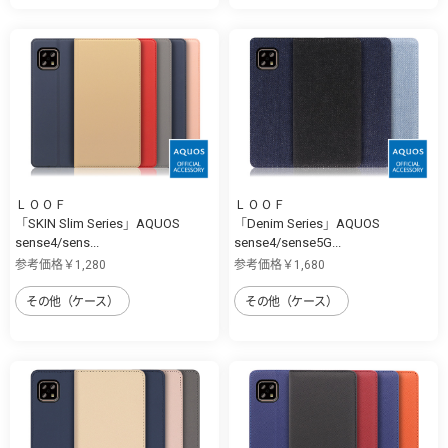
ＬＯＯＦ
ＬＯＯＦ
「SKIN Slim Series」AQUOS
「Denim Series」AQUOS
sense4/sens...
sense4/sense5G...
参考価格￥1,280
参考価格￥1,680
その他（ケース）
その他（ケース）