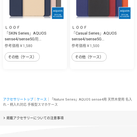
ＬＯＯＦ
ＬＯＯＦ
「SKIN Series」AQUOS
「Casual Series」AQUOS
sense4/sense5G用...
sense4/sense5G...
参考価格￥1,580
参考価格￥1,500
その他（ケース）
その他（ケース）
アクセサリートップ
｜
ケース
｜「Nature Series」AQUOS sense4用 天然木使用 名入
れ・柄入れ対応 手帳型スマホケース
掲載アクセサリーについての注意事項