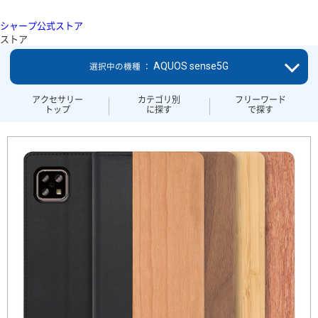
シャープ公式ストア
ストア
AQUOS sense5G
選択中の機種 ：
アクセサリー
カテゴリ別
フリーワード
トップ
に探す
で探す