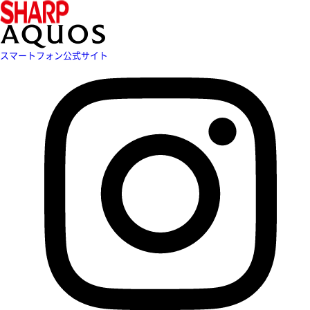
スマートフォン公式サイト