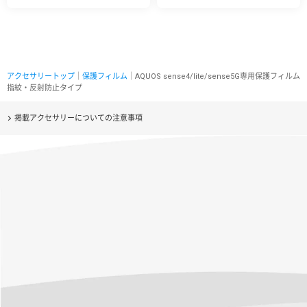
アクセサリートップ
｜
保護フィルム
｜AQUOS sense4/lite/sense5G専用保護フィルム
指紋・反射防止タイプ
掲載アクセサリーについての注意事項