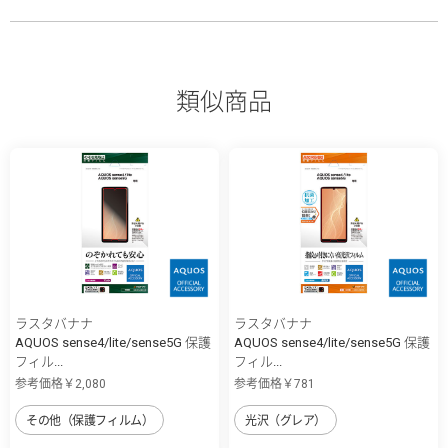
類似商品
ラスタバナナ
ラスタバナナ
AQUOS sense4/lite/sense5G 保護
AQUOS sense4/lite/sense5G 保護
フィル...
フィル...
参考価格￥2,080
参考価格￥781
その他（保護フィルム）
光沢（グレア）