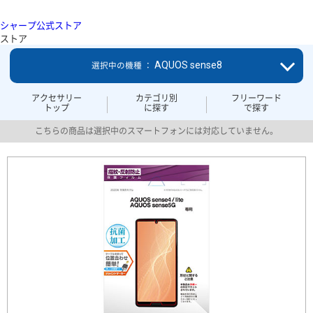
シャープ公式ストア
ストア
AQUOS sense8
選択中の機種 ：
アクセサリー
カテゴリ別
フリーワード
トップ
に探す
で探す
こちらの商品は選択中のスマートフォンには対応していません。