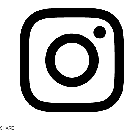
SHARE