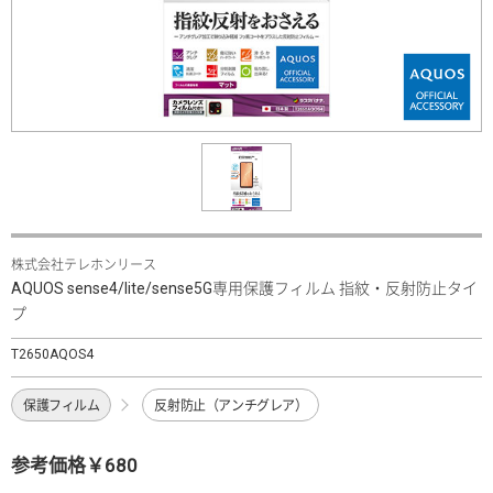
株式会社テレホンリース
AQUOS sense4/lite/sense5G専用保護フィルム 指紋・反射防止タイ
プ
T2650AQOS4
保護フィルム
反射防止（アンチグレア）
参考価格￥680