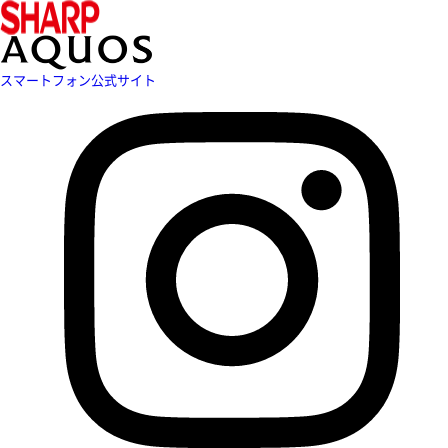
スマートフォン公式サイト