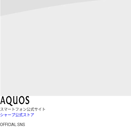
スマートフォン公式サイト
シャープ公式ストア
OFFICIAL SNS