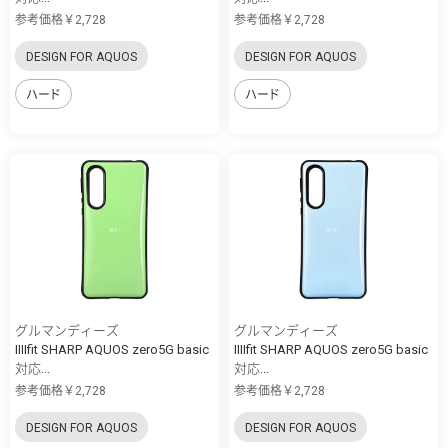
参考価格￥2,728
参考価格￥2,728
DESIGN FOR AQUOS
DESIGN FOR AQUOS
ハード
ハード
グルマンディーズ
グルマンディーズ
IIIIfit SHARP AQUOS zero5G basic
IIIIfit SHARP AQUOS zero5G basic
対応...
対応...
参考価格￥2,728
参考価格￥2,728
DESIGN FOR AQUOS
DESIGN FOR AQUOS