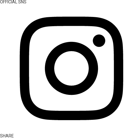
OFFICIAL SNS
SHARE