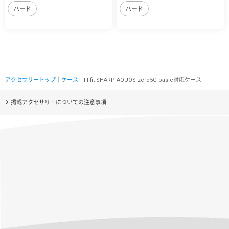
ハード
ハード
アクセサリートップ
｜
ケース
｜IIIIfit SHARP AQUOS zero5G basic対応ケース
掲載アクセサリーについての注意事項