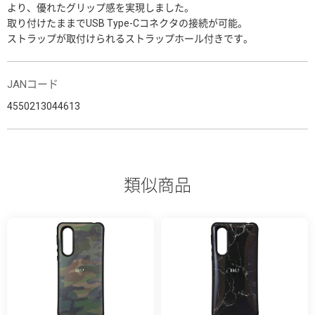
より、優れたグリップ感を実現しました。
取り付けたままでUSB Type-Cコネクタの接続が可能。
ストラップが取付けられるストラップホール付きです。
JANコード
4550213044613
類似商品