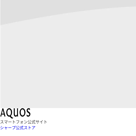
スマートフォン公式サイト
シャープ公式ストア