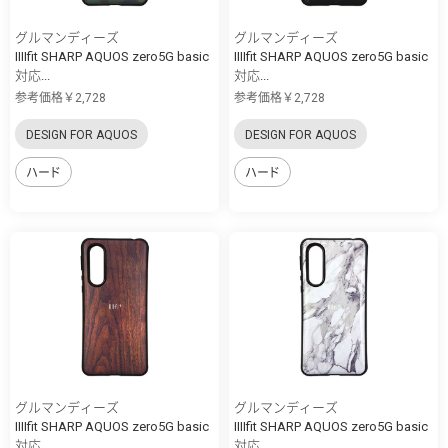
グルマンディーズ
グルマンディーズ
IIIIfit SHARP AQUOS zero5G basic
IIIIfit SHARP AQUOS zero5G basic
対応...
対応...
参考価格￥2,728
参考価格￥2,728
DESIGN FOR AQUOS
DESIGN FOR AQUOS
ハード
ハード
グルマンディーズ
グルマンディーズ
IIIIfit SHARP AQUOS zero5G basic
IIIIfit SHARP AQUOS zero5G basic
対応...
対応...