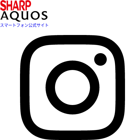
スマートフォン公式サイト