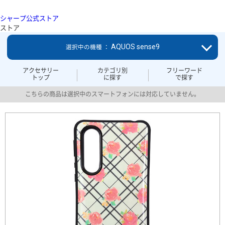
シャープ公式ストア
ストア
AQUOS sense9
選択中の機種 ：
アクセサリー
カテゴリ別
フリーワード
トップ
に探す
で探す
こちらの商品は選択中のスマートフォンには対応していません。