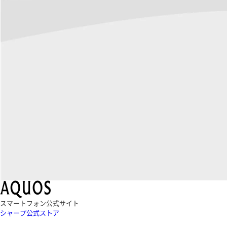
スマートフォン公式サイト
シャープ公式ストア