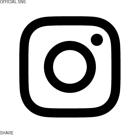
OFFICIAL SNS
SHARE