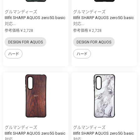
グルマンディーズ
グルマンディーズ
IIIIfit SHARP AQUOS zero5G basic
IIIIfit SHARP AQUOS zero5G basic
対応...
対応...
参考価格￥2,728
参考価格￥2,728
DESIGN FOR AQUOS
DESIGN FOR AQUOS
ハード
ハード
グルマンディーズ
グルマンディーズ
IIIIfit SHARP AQUOS zero5G basic
IIIIfit SHARP AQUOS zero5G basic
対応...
対応...