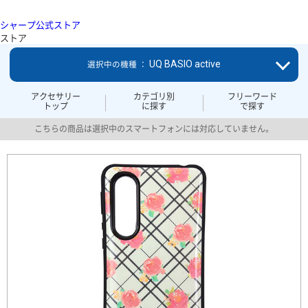
シャープ公式ストア
ストア
UQ BASIO active
選択中の機種 ：
アクセサリー
カテゴリ別
フリーワード
トップ
に探す
で探す
こちらの商品は選択中のスマートフォンには対応していません。