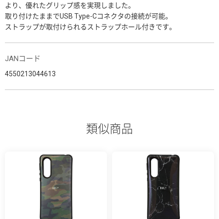
より、優れたグリップ感を実現しました。
取り付けたままでUSB Type-Cコネクタの接続が可能。
ストラップが取付けられるストラップホール付きです。
JANコード
4550213044613
類似商品