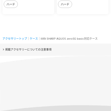
ハード
ハード
アクセサリートップ
｜
ケース
｜IIIIfit SHARP AQUOS zero5G basic対応ケース
掲載アクセサリーについての注意事項