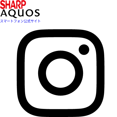
スマートフォン公式サイト