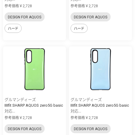
参考価格￥2,728
参考価格￥2,728
DESIGN FOR AQUOS
DESIGN FOR AQUOS
ハード
ハード
グルマンディーズ
グルマンディーズ
IIIIfit SHARP AQUOS zero5G basic
IIIIfit SHARP AQUOS zero5G basic
対応...
対応...
参考価格￥2,728
参考価格￥2,728
DESIGN FOR AQUOS
DESIGN FOR AQUOS