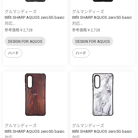
グルマンディーズ
グルマンディーズ
IIIIfit SHARP AQUOS zero5G basic
IIIIfit SHARP AQUOS zero5G basic
対応...
対応...
参考価格￥2,728
参考価格￥2,728
DESIGN FOR AQUOS
DESIGN FOR AQUOS
ハード
ハード
グルマンディーズ
グルマンディーズ
IIIIfit SHARP AQUOS zero5G basic
IIIIfit SHARP AQUOS zero5G basic
対応...
対応...