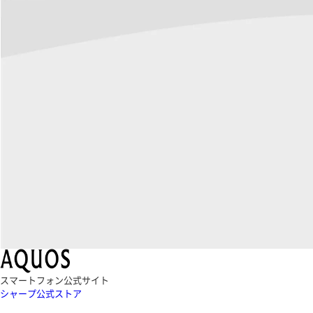
スマートフォン公式サイト
シャープ公式ストア