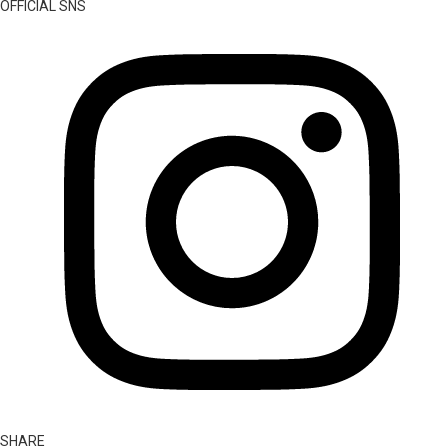
OFFICIAL SNS
SHARE