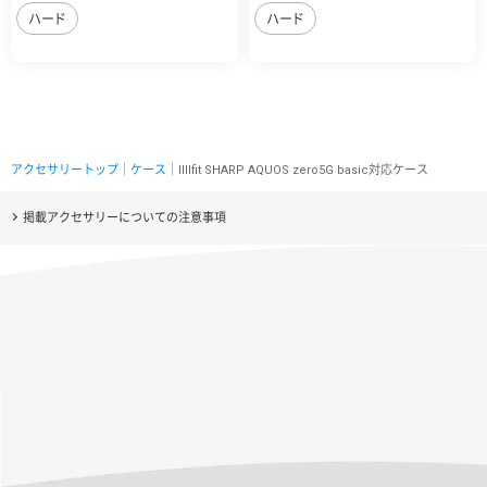
ハード
ハード
アクセサリートップ
｜
ケース
｜IIIIfit SHARP AQUOS zero5G basic対応ケース
掲載アクセサリーについての注意事項