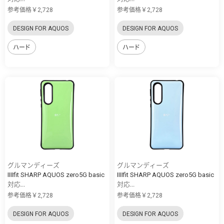
参考価格￥2,728
参考価格￥2,728
DESIGN FOR AQUOS
DESIGN FOR AQUOS
ハード
ハード
グルマンディーズ
グルマンディーズ
IIIIfit SHARP AQUOS zero5G basic
IIIIfit SHARP AQUOS zero5G basic
対応...
対応...
参考価格￥2,728
参考価格￥2,728
DESIGN FOR AQUOS
DESIGN FOR AQUOS