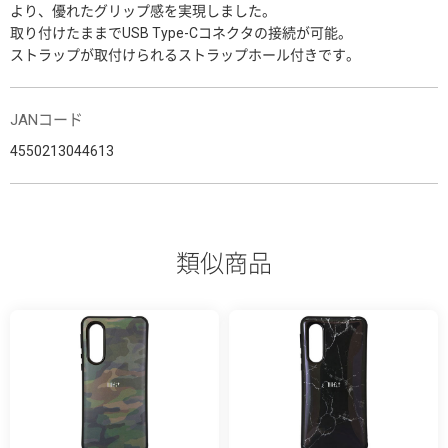
より、優れたグリップ感を実現しました。
取り付けたままでUSB Type-Cコネクタの接続が可能。
ストラップが取付けられるストラップホール付きです。
JANコード
4550213044613
類似商品