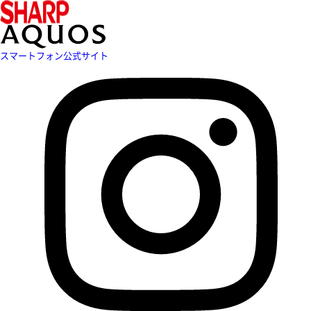
スマートフォン公式サイト