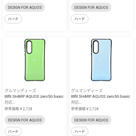
DESIGN FOR AQUOS
DESIGN FOR AQUOS
ハード
ハード
グルマンディーズ
グルマンディーズ
IIIIfit SHARP AQUOS zero5G basic
IIIIfit SHARP AQUOS zero5G basic
対応...
対応...
参考価格￥2,728
参考価格￥2,728
DESIGN FOR AQUOS
DESIGN FOR AQUOS
ハード
ハード