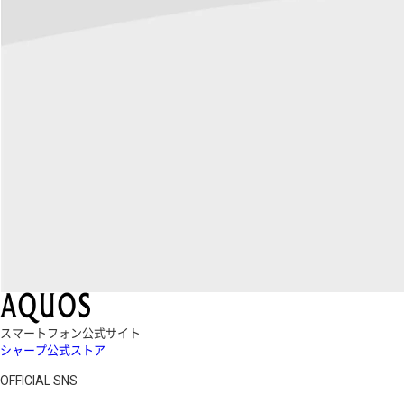
スマートフォン公式サイト
シャープ公式ストア
OFFICIAL SNS