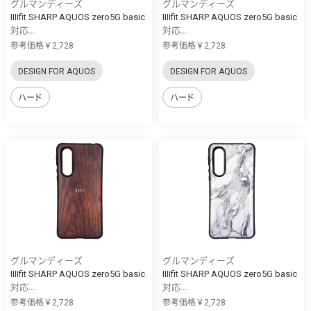
グルマンディーズ
グルマンディーズ
IIIIfit SHARP AQUOS zero5G basic
IIIIfit SHARP AQUOS zero5G basic
対応...
対応...
参考価格￥2,728
参考価格￥2,728
DESIGN FOR AQUOS
DESIGN FOR AQUOS
ハード
ハード
グルマンディーズ
グルマンディーズ
IIIIfit SHARP AQUOS zero5G basic
IIIIfit SHARP AQUOS zero5G basic
対応...
対応...
参考価格￥2,728
参考価格￥2,728