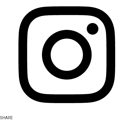
SHARE