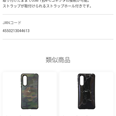
取り付けたままでUSB Type-Cコネクタの接続が可能。
ストラップが取付けられるストラップホール付きです。
JANコード
4550213044613
類似商品