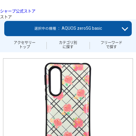
シャープ公式ストア
ストア
AQUOS zero5G basic
選択中の機種 ：
アクセサリー
カテゴリ別
フリーワード
トップ
に探す
で探す