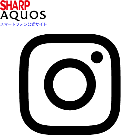
スマートフォン公式サイト