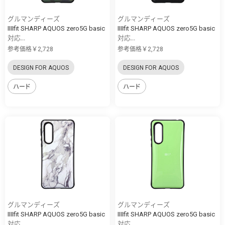
グルマンディーズ
グルマンディーズ
IIIIfit SHARP AQUOS zero5G basic
IIIIfit SHARP AQUOS zero5G basic
対応...
対応...
参考価格￥2,728
参考価格￥2,728
DESIGN FOR AQUOS
DESIGN FOR AQUOS
ハード
ハード
グルマンディーズ
グルマンディーズ
IIIIfit SHARP AQUOS zero5G basic
IIIIfit SHARP AQUOS zero5G basic
対応...
対応...