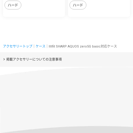
ハード
ハード
アクセサリートップ
｜
ケース
｜IIIIfit SHARP AQUOS zero5G basic対応ケース
掲載アクセサリーについての注意事項