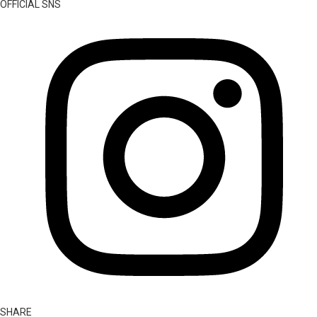
OFFICIAL SNS
SHARE