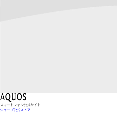
スマートフォン公式サイト
シャープ公式ストア