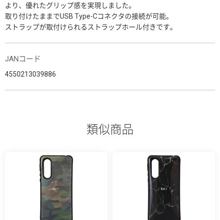
より、優れたグリップ感を実現しました。
取り付けたままでUSB Type-Cコネクタの接続が可能。
ストラップが取付けられるストラップホール付きです。
JANコード
4550213039886
類似商品