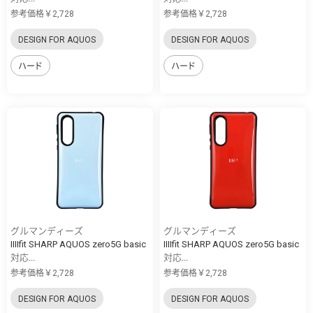
参考価格￥2,728
参考価格￥2,728
DESIGN FOR AQUOS
DESIGN FOR AQUOS
ハード
ハード
グルマンディーズ
グルマンディーズ
IIIIfit SHARP AQUOS zero5G basic
IIIIfit SHARP AQUOS zero5G basic
対応...
対応...
参考価格￥2,728
参考価格￥2,728
DESIGN FOR AQUOS
DESIGN FOR AQUOS