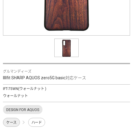
グルマンディーズ
IIIIfit SHARP AQUOS zero5G basic対応ケース
IFT-75WN(ウォールナット )
ウォールナット
DESIGN FOR AQUOS
ケース
ハード