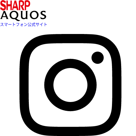
スマートフォン公式サイト