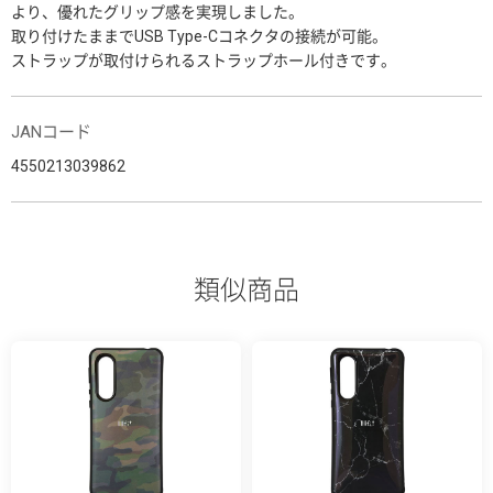
より、優れたグリップ感を実現しました。
取り付けたままでUSB Type-Cコネクタの接続が可能。
ストラップが取付けられるストラップホール付きです。
JANコード
4550213039862
類似商品