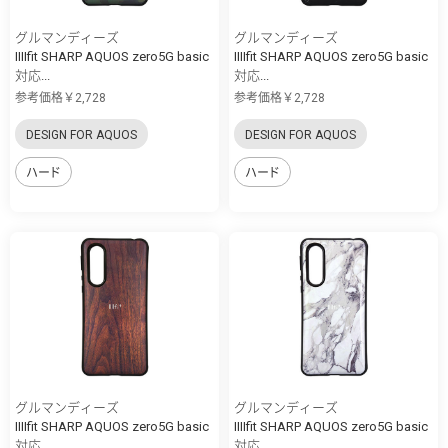
グルマンディーズ
グルマンディーズ
IIIIfit SHARP AQUOS zero5G basic
IIIIfit SHARP AQUOS zero5G basic
対応...
対応...
参考価格￥2,728
参考価格￥2,728
DESIGN FOR AQUOS
DESIGN FOR AQUOS
ハード
ハード
グルマンディーズ
グルマンディーズ
IIIIfit SHARP AQUOS zero5G basic
IIIIfit SHARP AQUOS zero5G basic
対応...
対応...