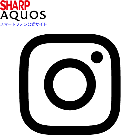
スマートフォン公式サイト