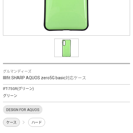
グルマンディーズ
IIIIfit SHARP AQUOS zero5G basic対応ケース
IFT-75GR(グリーン)
グリーン
DESIGN FOR AQUOS
ケース
ハード