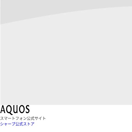
スマートフォン公式サイト
シャープ公式ストア