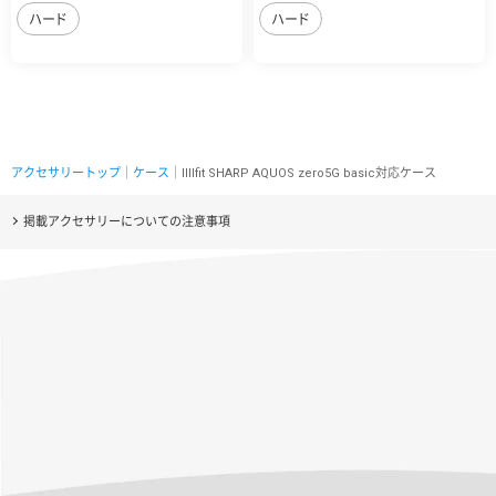
ハード
ハード
アクセサリートップ
｜
ケース
｜IIIIfit SHARP AQUOS zero5G basic対応ケース
掲載アクセサリーについての注意事項