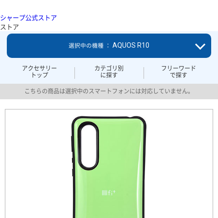
シャープ公式ストア
ストア
AQUOS R10
選択中の機種 ：
アクセサリー
カテゴリ別
フリーワード
トップ
に探す
で探す
こちらの商品は選択中のスマートフォンには対応していません。