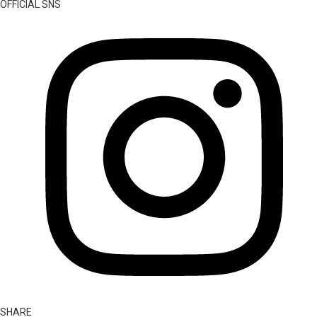
OFFICIAL SNS
SHARE