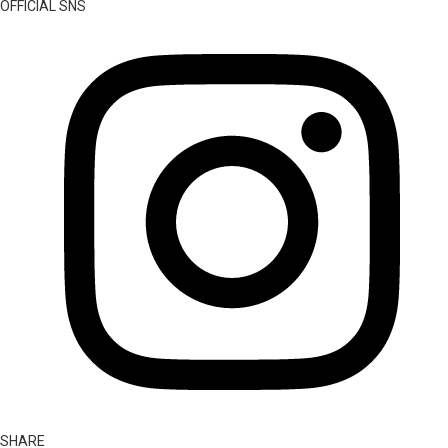
OFFICIAL SNS
SHARE