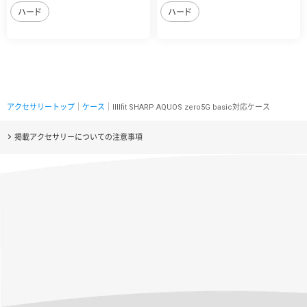
ハード
ハード
アクセサリートップ
｜
ケース
｜IIIIfit SHARP AQUOS zero5G basic対応ケース
掲載アクセサリーについての注意事項