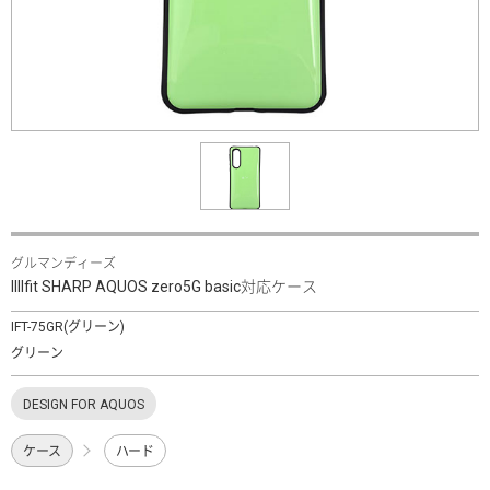
グルマンディーズ
IIIIfit SHARP AQUOS zero5G basic対応ケース
IFT-75GR(グリーン)
グリーン
DESIGN FOR AQUOS
ケース
ハード