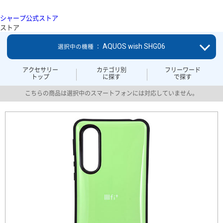
シャープ公式ストア
ストア
AQUOS wish SHG06
選択中の機種 ：
アクセサリー
カテゴリ別
フリーワード
トップ
に探す
で探す
こちらの商品は選択中のスマートフォンには対応していません。