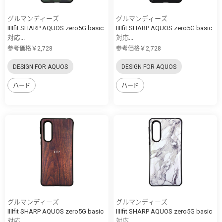
グルマンディーズ
グルマンディーズ
IIIIfit SHARP AQUOS zero5G basic
IIIIfit SHARP AQUOS zero5G basic
対応...
対応...
参考価格￥2,728
参考価格￥2,728
DESIGN FOR AQUOS
DESIGN FOR AQUOS
ハード
ハード
グルマンディーズ
グルマンディーズ
IIIIfit SHARP AQUOS zero5G basic
IIIIfit SHARP AQUOS zero5G basic
対応...
対応...