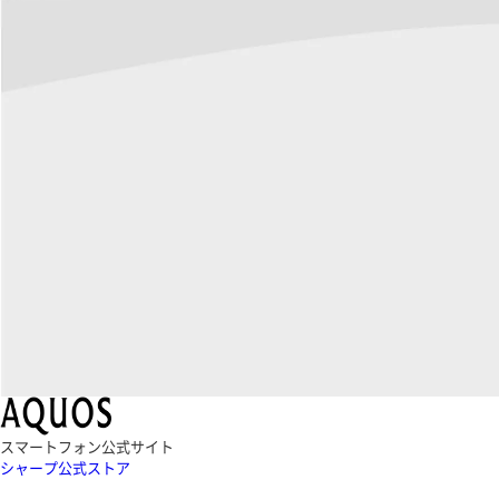
スマートフォン公式サイト
シャープ公式ストア