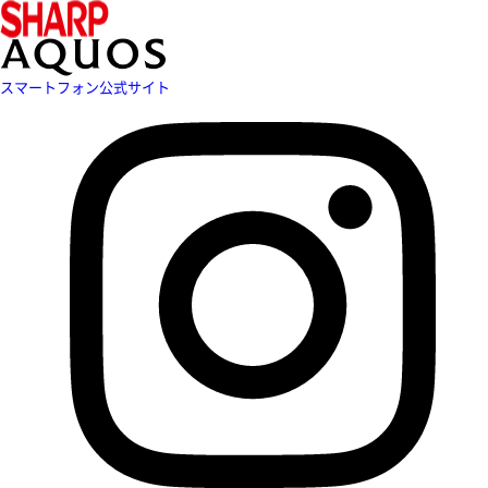
スマートフォン公式サイト