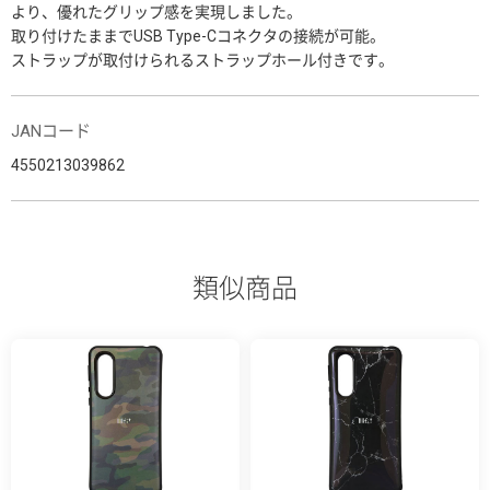
より、優れたグリップ感を実現しました。
取り付けたままでUSB Type-Cコネクタの接続が可能。
ストラップが取付けられるストラップホール付きです。
JANコード
4550213039862
類似商品