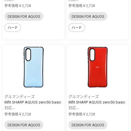
参考価格￥2,728
参考価格￥2,728
DESIGN FOR AQUOS
DESIGN FOR AQUOS
ハード
ハード
グルマンディーズ
グルマンディーズ
IIIIfit SHARP AQUOS zero5G basic
IIIIfit SHARP AQUOS zero5G basic
対応...
対応...
参考価格￥2,728
参考価格￥2,728
DESIGN FOR AQUOS
DESIGN FOR AQUOS