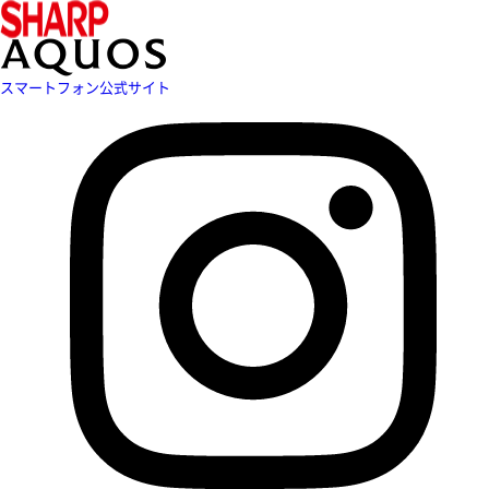
スマートフォン公式サイト