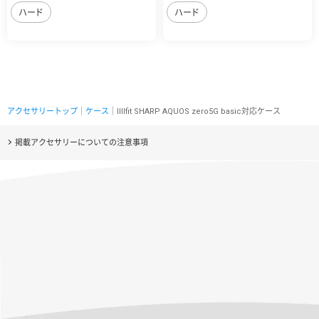
ハード
ハード
アクセサリートップ
｜
ケース
｜IIIIfit SHARP AQUOS zero5G basic対応ケース
掲載アクセサリーについての注意事項