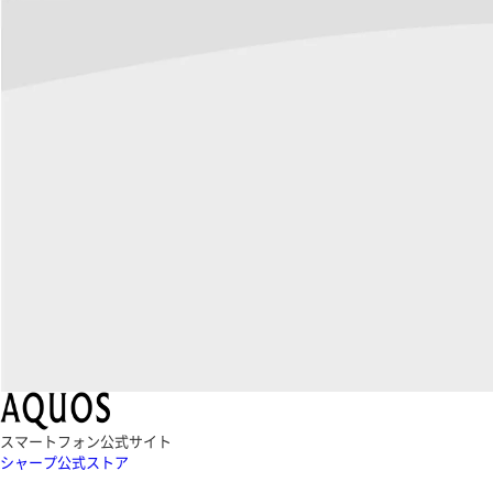
スマートフォン公式サイト
シャープ公式ストア