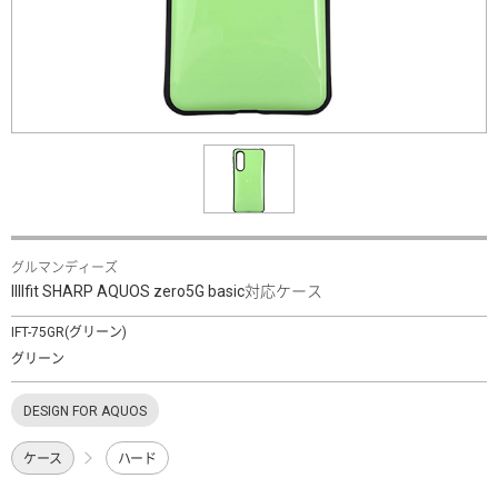
グルマンディーズ
IIIIfit SHARP AQUOS zero5G basic対応ケース
IFT-75GR(グリーン)
グリーン
DESIGN FOR AQUOS
ケース
ハード