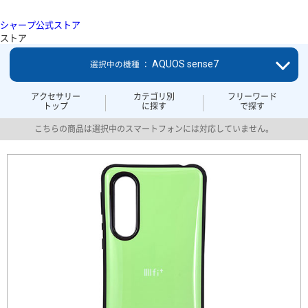
シャープ公式ストア
ストア
AQUOS sense7
選択中の機種 ：
アクセサリー
カテゴリ別
フリーワード
トップ
に探す
で探す
こちらの商品は選択中のスマートフォンには対応していません。