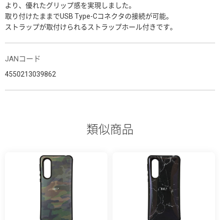
より、優れたグリップ感を実現しました。
取り付けたままでUSB Type-Cコネクタの接続が可能。
ストラップが取付けられるストラップホール付きです。
JANコード
4550213039862
類似商品