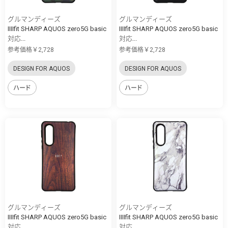
グルマンディーズ
グルマンディーズ
IIIIfit SHARP AQUOS zero5G basic
IIIIfit SHARP AQUOS zero5G basic
対応...
対応...
参考価格￥2,728
参考価格￥2,728
DESIGN FOR AQUOS
DESIGN FOR AQUOS
ハード
ハード
グルマンディーズ
グルマンディーズ
IIIIfit SHARP AQUOS zero5G basic
IIIIfit SHARP AQUOS zero5G basic
対応...
対応...