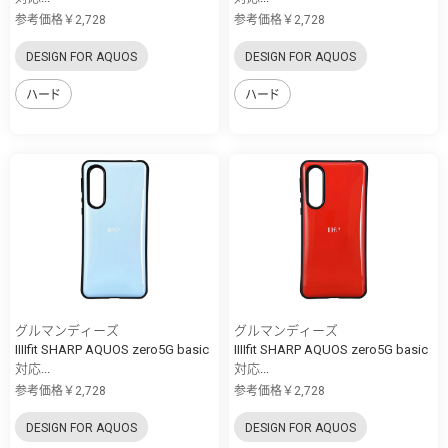
参考価格￥2,728
参考価格￥2,728
DESIGN FOR AQUOS
DESIGN FOR AQUOS
ハード
ハード
グルマンディーズ
グルマンディーズ
IIIIfit SHARP AQUOS zero5G basic
IIIIfit SHARP AQUOS zero5G basic
対応...
対応...
参考価格￥2,728
参考価格￥2,728
DESIGN FOR AQUOS
DESIGN FOR AQUOS