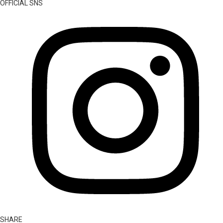
OFFICIAL SNS
SHARE