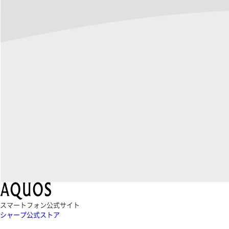
スマートフォン公式サイト
シャープ公式ストア