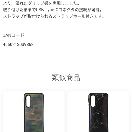
より、優れたグリップ感を実現しました。
取り付けたままでUSB Type-Cコネクタの接続が可能。
ストラップが取付けられるストラップホール付きです。
JANコード
4550213039862
類似商品