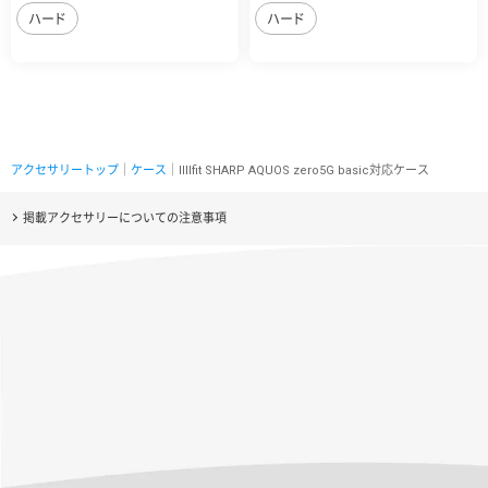
ハード
ハード
アクセサリートップ
｜
ケース
｜IIIIfit SHARP AQUOS zero5G basic対応ケース
掲載アクセサリーについての注意事項