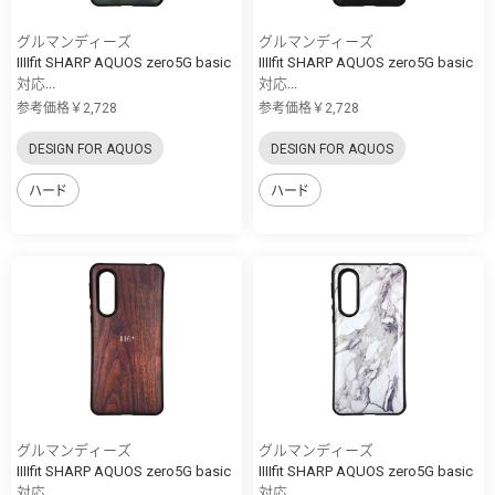
グルマンディーズ
グルマンディーズ
IIIIfit SHARP AQUOS zero5G basic
IIIIfit SHARP AQUOS zero5G basic
対応...
対応...
参考価格￥2,728
参考価格￥2,728
DESIGN FOR AQUOS
DESIGN FOR AQUOS
ハード
ハード
グルマンディーズ
グルマンディーズ
IIIIfit SHARP AQUOS zero5G basic
IIIIfit SHARP AQUOS zero5G basic
対応...
対応...