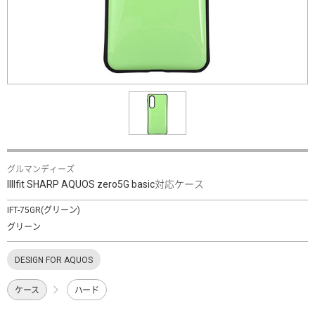
グルマンディーズ
IIIIfit SHARP AQUOS zero5G basic対応ケース
IFT-75GR(グリーン)
グリーン
DESIGN FOR AQUOS
ケース
ハード