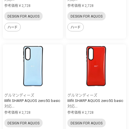
参考価格￥2,728
参考価格￥2,728
DESIGN FOR AQUOS
DESIGN FOR AQUOS
ハード
ハード
グルマンディーズ
グルマンディーズ
IIIIfit SHARP AQUOS zero5G basic
IIIIfit SHARP AQUOS zero5G basic
対応...
対応...
参考価格￥2,728
参考価格￥2,728
DESIGN FOR AQUOS
DESIGN FOR AQUOS