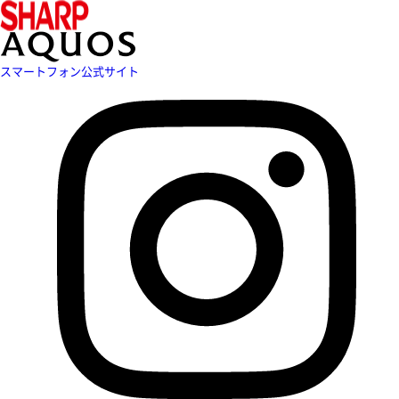
スマートフォン公式サイト