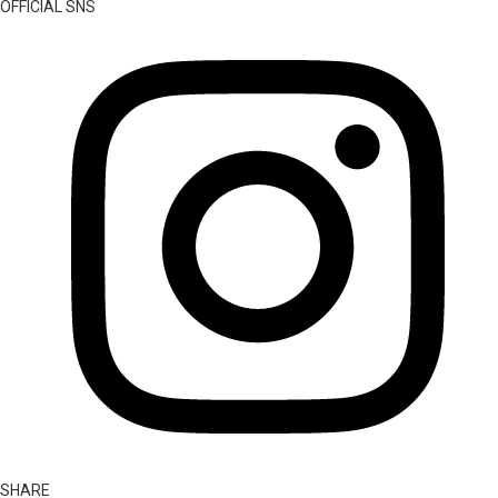
OFFICIAL SNS
SHARE