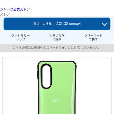
シャープ公式ストア
ストア
AQUOS sense4
選択中の機種 ：
アクセサリー
カテゴリ別
フリーワード
トップ
に探す
で探す
こちらの商品は選択中のスマートフォンには対応していません。