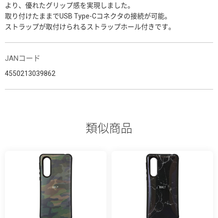
より、優れたグリップ感を実現しました。
取り付けたままでUSB Type-Cコネクタの接続が可能。
ストラップが取付けられるストラップホール付きです。
JANコード
4550213039862
類似商品