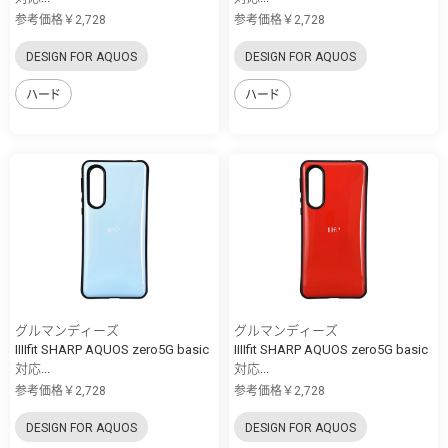
参考価格￥2,728
参考価格￥2,728
DESIGN FOR AQUOS
DESIGN FOR AQUOS
ハード
ハード
グルマンディーズ
グルマンディーズ
IIIIfit SHARP AQUOS zero5G basic
IIIIfit SHARP AQUOS zero5G basic
対応...
対応...
参考価格￥2,728
参考価格￥2,728
DESIGN FOR AQUOS
DESIGN FOR AQUOS