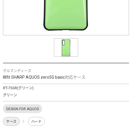
グルマンディーズ
IIIIfit SHARP AQUOS zero5G basic対応ケース
IFT-75GR(グリーン)
グリーン
DESIGN FOR AQUOS
ケース
ハード