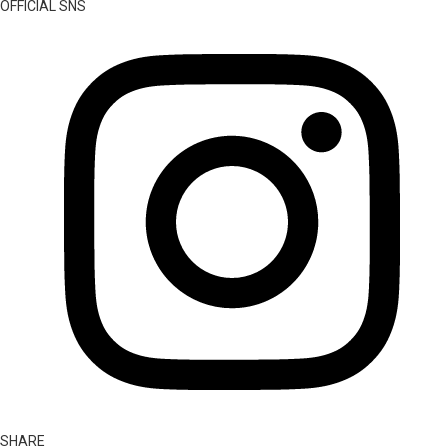
OFFICIAL SNS
SHARE