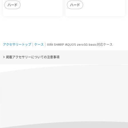
ハード
ハード
アクセサリートップ
｜
ケース
｜IIIIfit SHARP AQUOS zero5G basic対応ケース
掲載アクセサリーについての注意事項