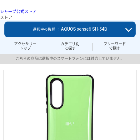
シャープ公式ストア
ストア
AQUOS sense6 SH-54B
選択中の機種 ：
アクセサリー
カテゴリ別
フリーワード
トップ
に探す
で探す
こちらの商品は選択中のスマートフォンには対応していません。