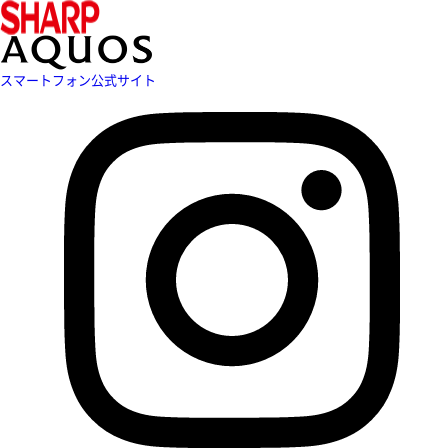
スマートフォン公式サイト