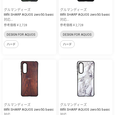
グルマンディーズ
グルマンディーズ
IIIIfit SHARP AQUOS zero5G basic
IIIIfit SHARP AQUOS zero5G basic
対応...
対応...
参考価格￥2,728
参考価格￥2,728
DESIGN FOR AQUOS
DESIGN FOR AQUOS
ハード
ハード
グルマンディーズ
グルマンディーズ
IIIIfit SHARP AQUOS zero5G basic
IIIIfit SHARP AQUOS zero5G basic
対応...
対応...