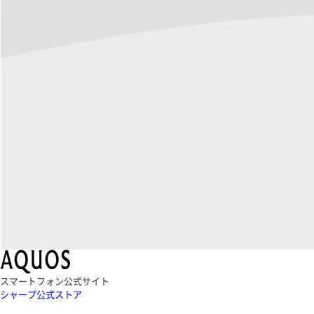
スマートフォン公式サイト
シャープ公式ストア