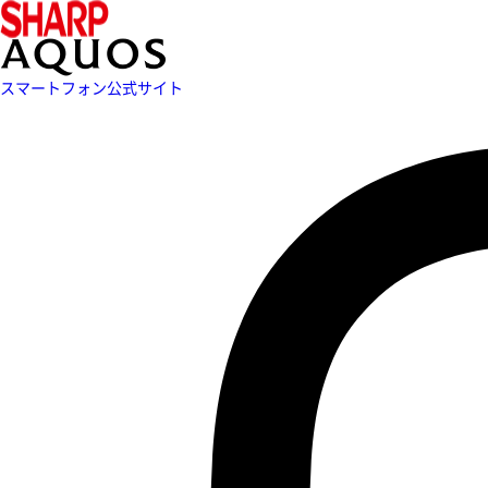
スマートフォン公式サイト