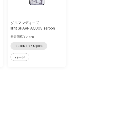
グルマンディーズ
IIIIfit SHARP AQUOS zero5G
basic対応...
参考価格￥2,728
DESIGN FOR AQUOS
ハード