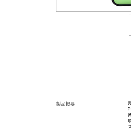
裏
製品概要