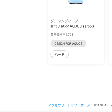
グルマンディーズ
IIIIfit SHARP AQUOS zero5G
basic対応...
参考価格￥2,728
DESIGN FOR AQUOS
ハード
アクセサリートップ
｜
ケース
｜IIIIfit SHA