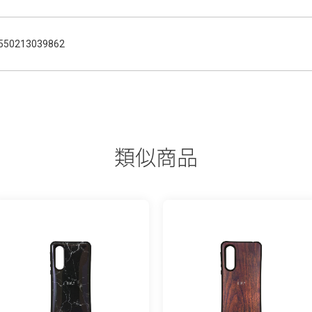
550213039862
類似商品