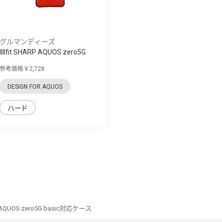
グルマンディーズ
IIIIfit SHARP AQUOS zero5G
basic対応...
参考価格￥2,728
DESIGN FOR AQUOS
ハード
RP AQUOS zero5G basic対応ケース