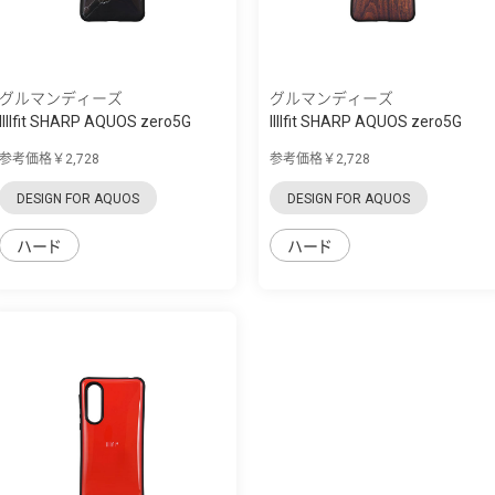
グルマンディーズ
グルマンディーズ
IIIIfit SHARP AQUOS zero5G
IIIIfit SHARP AQUOS zero5G
basic対応...
basic対応...
参考価格￥2,728
参考価格￥2,728
DESIGN FOR AQUOS
DESIGN FOR AQUOS
ハード
ハード