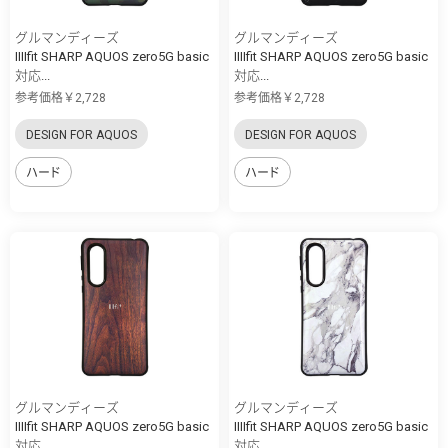
グルマンディーズ
グルマンディーズ
IIIIfit SHARP AQUOS zero5G basic
IIIIfit SHARP AQUOS zero5G basic
対応...
対応...
参考価格￥2,728
参考価格￥2,728
DESIGN FOR AQUOS
DESIGN FOR AQUOS
ハード
ハード
グルマンディーズ
グルマンディーズ
IIIIfit SHARP AQUOS zero5G basic
IIIIfit SHARP AQUOS zero5G basic
対応...
対応...