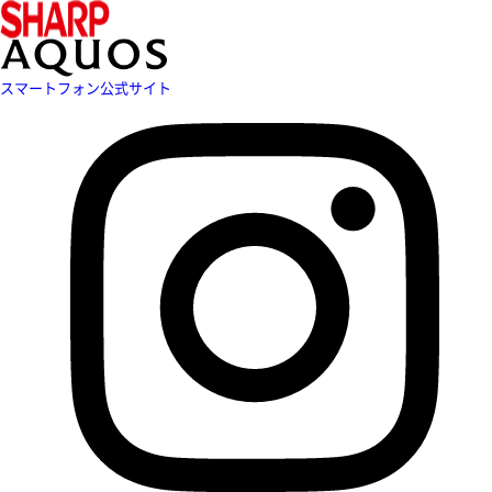
スマートフォン公式サイト