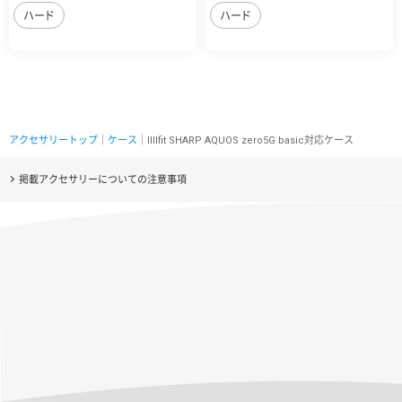
ハード
ハード
アクセサリートップ
｜
ケース
｜IIIIfit SHARP AQUOS zero5G basic対応ケース
掲載アクセサリーについての注意事項