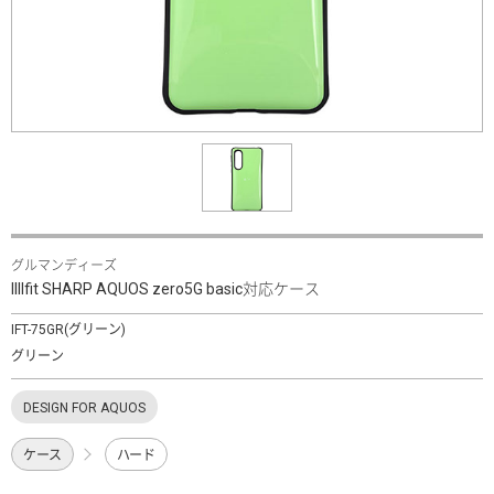
グルマンディーズ
IIIIfit SHARP AQUOS zero5G basic対応ケース
IFT-75GR(グリーン)
グリーン
DESIGN FOR AQUOS
ケース
ハード