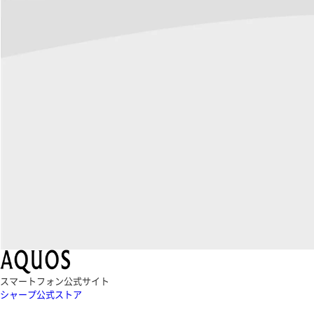
スマートフォン公式サイト
シャープ公式ストア