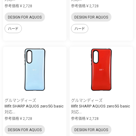
参考価格￥2,728
参考価格￥2,728
DESIGN FOR AQUOS
DESIGN FOR AQUOS
ハード
ハード
グルマンディーズ
グルマンディーズ
IIIIfit SHARP AQUOS zero5G basic
IIIIfit SHARP AQUOS zero5G basic
対応...
対応...
参考価格￥2,728
参考価格￥2,728
DESIGN FOR AQUOS
DESIGN FOR AQUOS