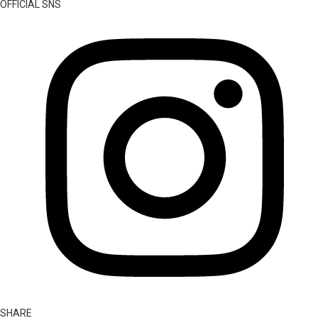
OFFICIAL SNS
SHARE