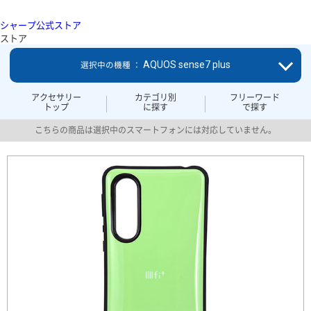
シャープ公式ストア
ストア
AQUOS sense7 plus
選択中の機種 ：
アクセサリー
カテゴリ別
フリーワード
トップ
に探す
で探す
こちらの商品は選択中のスマートフォンには対応していません。