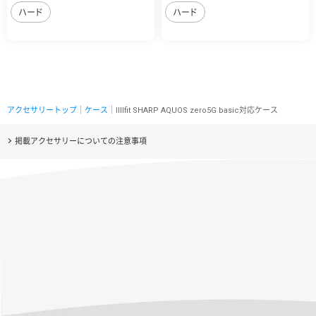
ハード
ハード
アクセサリートップ
｜
ケース
｜IIIIfit SHARP AQUOS zero5G basic対応ケース
掲載アクセサリーについての注意事項