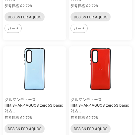
参考価格￥2,728
参考価格￥2,728
DESIGN FOR AQUOS
DESIGN FOR AQUOS
ハード
ハード
グルマンディーズ
グルマンディーズ
IIIIfit SHARP AQUOS zero5G basic
IIIIfit SHARP AQUOS zero5G basic
対応...
対応...
参考価格￥2,728
参考価格￥2,728
DESIGN FOR AQUOS
DESIGN FOR AQUOS