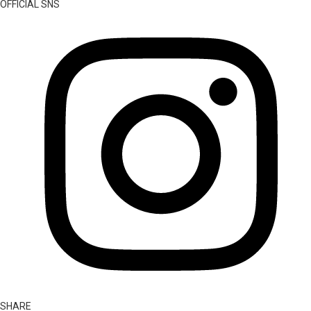
OFFICIAL SNS
SHARE