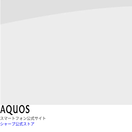
スマートフォン公式サイト
シャープ公式ストア