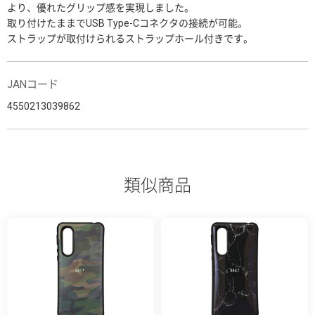
より、優れたグリップ感を実現しました。
取り付けたままでUSB Type-Cコネクタの接続が可能。
ストラップが取付けられるストラップホール付きです。
JANコード
4550213039862
類似商品