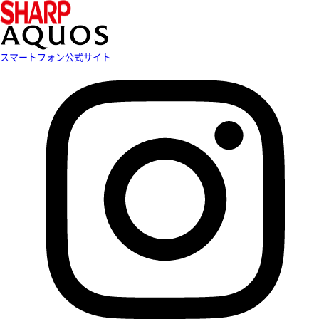
スマートフォン公式サイト