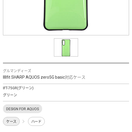
グルマンディーズ
IIIIfit SHARP AQUOS zero5G basic対応ケース
IFT-75GR(グリーン)
グリーン
DESIGN FOR AQUOS
ケース
ハード