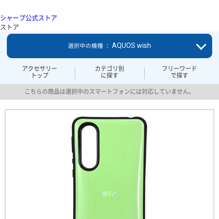
シャープ公式ストア
ストア
AQUOS wish
選択中の機種 ：
アクセサリー
カテゴリ別
フリーワード
トップ
に探す
で探す
こちらの商品は選択中のスマートフォンには対応していません。