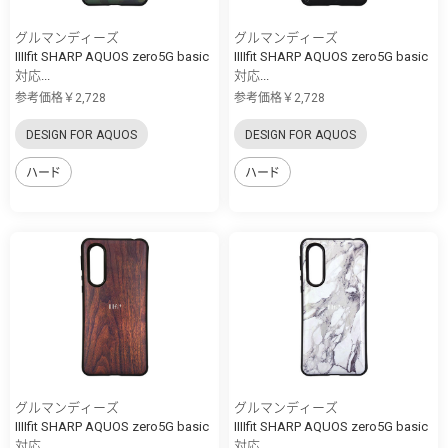
グルマンディーズ
グルマンディーズ
IIIIfit SHARP AQUOS zero5G basic
IIIIfit SHARP AQUOS zero5G basic
対応...
対応...
参考価格￥2,728
参考価格￥2,728
DESIGN FOR AQUOS
DESIGN FOR AQUOS
ハード
ハード
グルマンディーズ
グルマンディーズ
IIIIfit SHARP AQUOS zero5G basic
IIIIfit SHARP AQUOS zero5G basic
対応...
対応...