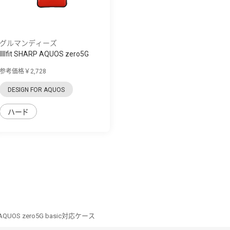
グルマンディーズ
IIIIfit SHARP AQUOS zero5G
basic対応...
参考価格￥2,728
DESIGN FOR AQUOS
ハード
RP AQUOS zero5G basic対応ケース