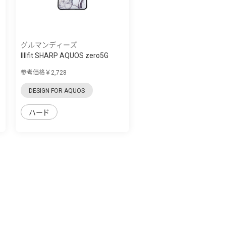
グルマンディーズ
IIIIfit SHARP AQUOS zero5G
basic対応...
参考価格￥2,728
DESIGN FOR AQUOS
ハード