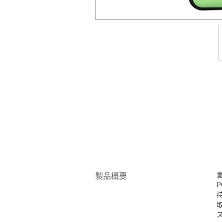
裏
製品概要