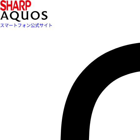
スマートフォン公式サイト