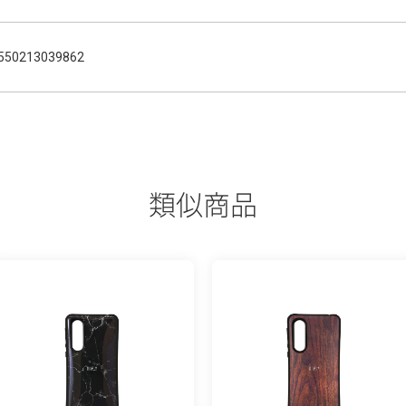
550213039862
類似商品