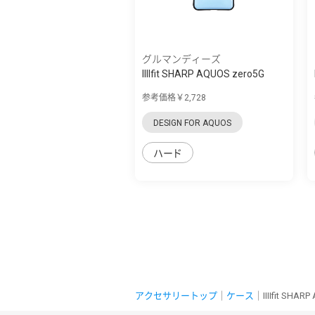
グルマンディーズ
IIIIfit SHARP AQUOS zero5G
basic対応...
参考価格￥2,728
DESIGN FOR AQUOS
ハード
アクセサリートップ
｜
ケース
｜IIIIfit SHA