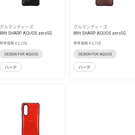
グルマンディーズ
グルマンディーズ
IIIIfit SHARP AQUOS zero5G
IIIIfit SHARP AQUOS zero5G
basic対応...
basic対応...
参考価格￥2,728
参考価格￥2,728
DESIGN FOR AQUOS
DESIGN FOR AQUOS
ハード
ハード