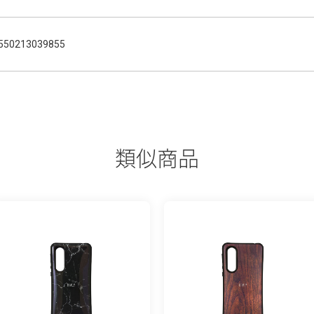
550213039855
類似商品