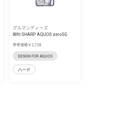
グルマンディーズ
IIIIfit SHARP AQUOS zero5G
basic対応...
参考価格￥2,728
DESIGN FOR AQUOS
ハード