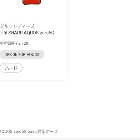
グルマンディーズ
IIIIfit SHARP AQUOS zero5G
basic対応...
参考価格￥2,728
DESIGN FOR AQUOS
ハード
RP AQUOS zero5G basic対応ケース