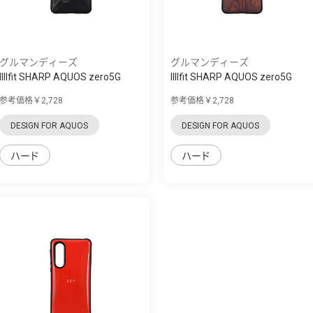
グルマンディーズ
グルマンディーズ
IIIIfit SHARP AQUOS zero5G
IIIIfit SHARP AQUOS zero5G
basic対応...
basic対応...
参考価格￥2,728
参考価格￥2,728
DESIGN FOR AQUOS
DESIGN FOR AQUOS
ハード
ハード