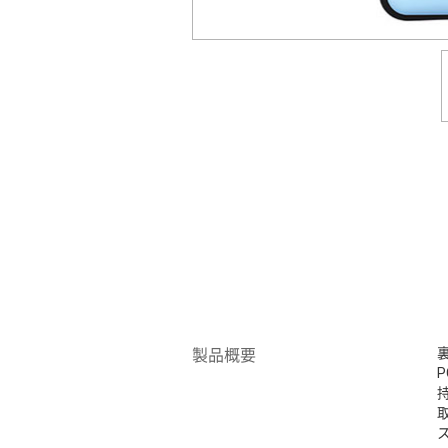
裏
製品概要