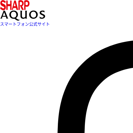
スマートフォン公式サイト