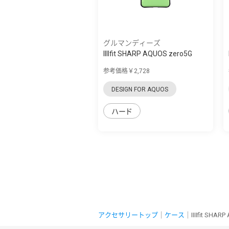
グルマンディーズ
IIIIfit SHARP AQUOS zero5G
basic対応...
参考価格￥2,728
DESIGN FOR AQUOS
ハード
アクセサリートップ
｜
ケース
｜IIIIfit SHA