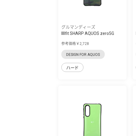
グルマンディーズ
IIIIfit SHARP AQUOS zero5G
basic対応...
参考価格￥2,728
DESIGN FOR AQUOS
ハード