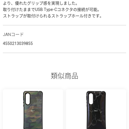
より、優れたグリップ感を実現しました。
取り付けたままでUSB Type-Cコネクタの接続が可能。
ストラップが取付けられるストラップホール付きです。
JANコード
4550213039855
類似商品