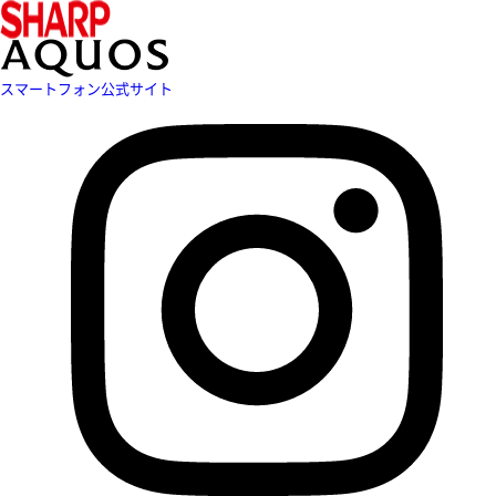
スマートフォン公式サイト