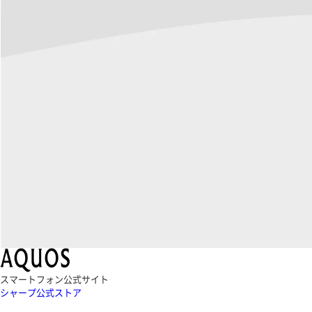
スマートフォン公式サイト
シャープ公式ストア