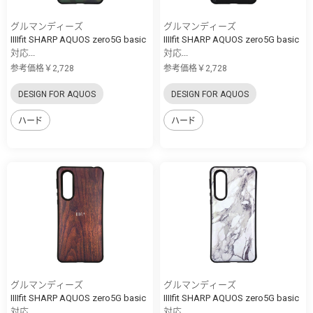
グルマンディーズ
グルマンディーズ
IIIIfit SHARP AQUOS zero5G basic
IIIIfit SHARP AQUOS zero5G basic
対応...
対応...
参考価格￥2,728
参考価格￥2,728
DESIGN FOR AQUOS
DESIGN FOR AQUOS
ハード
ハード
グルマンディーズ
グルマンディーズ
IIIIfit SHARP AQUOS zero5G basic
IIIIfit SHARP AQUOS zero5G basic
対応...
対応...