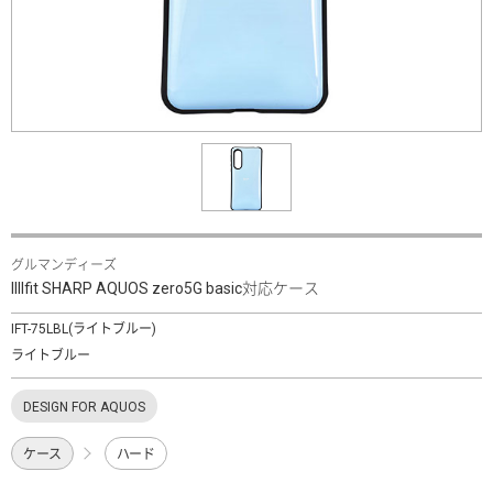
グルマンディーズ
IIIIfit SHARP AQUOS zero5G basic対応ケース
IFT-75LBL(ライトブルー)
ライトブルー
DESIGN FOR AQUOS
ケース
ハード