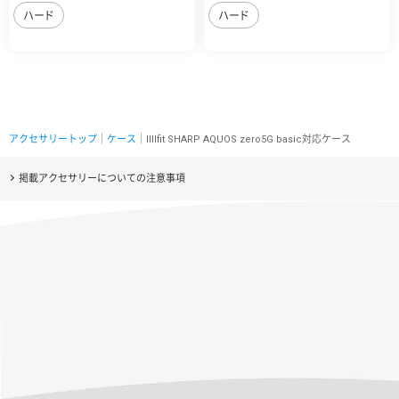
ハード
ハード
アクセサリートップ
｜
ケース
｜IIIIfit SHARP AQUOS zero5G basic対応ケース
掲載アクセサリーについての注意事項