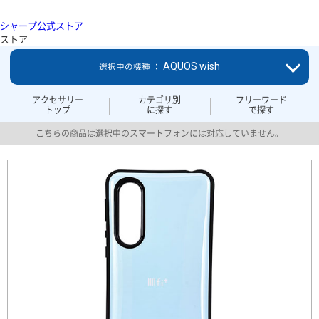
シャープ公式ストア
ストア
AQUOS wish
選択中の機種 ：
アクセサリー
カテゴリ別
フリーワード
トップ
に探す
で探す
こちらの商品は選択中のスマートフォンには対応していません。