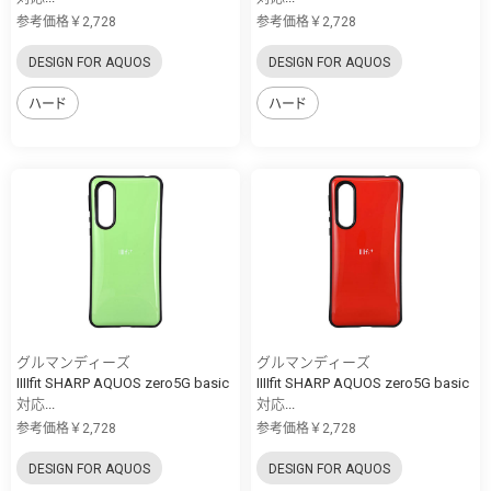
参考価格￥2,728
参考価格￥2,728
DESIGN FOR AQUOS
DESIGN FOR AQUOS
ハード
ハード
グルマンディーズ
グルマンディーズ
IIIIfit SHARP AQUOS zero5G basic
IIIIfit SHARP AQUOS zero5G basic
対応...
対応...
参考価格￥2,728
参考価格￥2,728
DESIGN FOR AQUOS
DESIGN FOR AQUOS